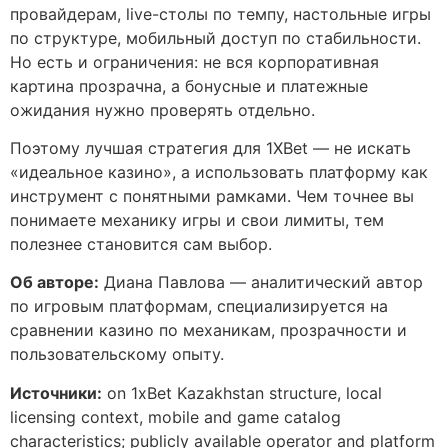
провайдерам, live-столы по темпу, настольные игры
по структуре, мобильный доступ по стабильности.
Но есть и ограничения: не вся корпоративная
картина прозрачна, а бонусные и платежные
ожидания нужно проверять отдельно.
Поэтому лучшая стратегия для 1XBet — не искать
«идеальное казино», а использовать платформу как
инструмент с понятными рамками. Чем точнее вы
понимаете механику игры и свои лимиты, тем
полезнее становится сам выбор.
Об авторе:
Диана Павлова — аналитический автор
по игровым платформам, специализируется на
сравнении казино по механикам, прозрачности и
пользовательскому опыту.
Источники:
on 1xBet Kazakhstan structure, local
licensing context, mobile and game catalog
characteristics; publicly available operator and platform