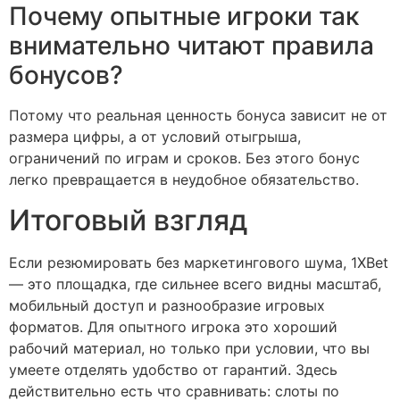
Почему опытные игроки так
внимательно читают правила
бонусов?
Потому что реальная ценность бонуса зависит не от
размера цифры, а от условий отыгрыша,
ограничений по играм и сроков. Без этого бонус
легко превращается в неудобное обязательство.
Итоговый взгляд
Если резюмировать без маркетингового шума, 1XBet
— это площадка, где сильнее всего видны масштаб,
мобильный доступ и разнообразие игровых
форматов. Для опытного игрока это хороший
рабочий материал, но только при условии, что вы
умеете отделять удобство от гарантий. Здесь
действительно есть что сравнивать: слоты по