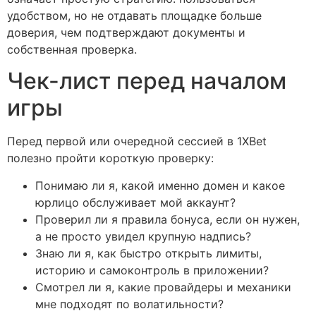
удобством, но не отдавать площадке больше
доверия, чем подтверждают документы и
собственная проверка.
Чек-лист перед началом
игры
Перед первой или очередной сессией в 1XBet
полезно пройти короткую проверку:
Понимаю ли я, какой именно домен и какое
юрлицо обслуживает мой аккаунт?
Проверил ли я правила бонуса, если он нужен,
а не просто увидел крупную надпись?
Знаю ли я, как быстро открыть лимиты,
историю и самоконтроль в приложении?
Смотрел ли я, какие провайдеры и механики
мне подходят по волатильности?