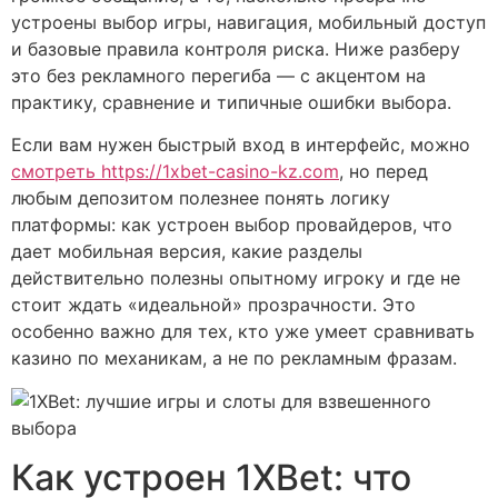
устроены выбор игры, навигация, мобильный доступ
и базовые правила контроля риска. Ниже разберу
это без рекламного перегиба — с акцентом на
практику, сравнение и типичные ошибки выбора.
Если вам нужен быстрый вход в интерфейс, можно
смотреть https://1xbet-casino-kz.com
, но перед
любым депозитом полезнее понять логику
платформы: как устроен выбор провайдеров, что
дает мобильная версия, какие разделы
действительно полезны опытному игроку и где не
стоит ждать «идеальной» прозрачности. Это
особенно важно для тех, кто уже умеет сравнивать
казино по механикам, а не по рекламным фразам.
Как устроен 1XBet: что