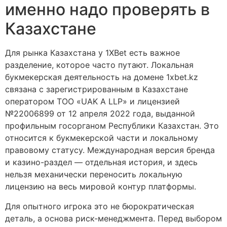
именно надо проверять в
Казахстане
Для рынка Казахстана у 1XBet есть важное
разделение, которое часто путают. Локальная
букмекерская деятельность на домене 1xbet.kz
связана с зарегистрированным в Казахстане
оператором ТОО «UAK A LLP» и лицензией
№22006899 от 12 апреля 2022 года, выданной
профильным госорганом Республики Казахстан. Это
относится к букмекерской части и локальному
правовому статусу. Международная версия бренда
и казино-раздел — отдельная история, и здесь
нельзя механически переносить локальную
лицензию на весь мировой контур платформы.
Для опытного игрока это не бюрократическая
деталь, а основа риск-менеджмента. Перед выбором