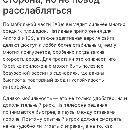
расслабляться
По мобильной части 1XBet выглядит сильнее многих
средних площадок. Нативные приложения для
Android и iOS, а также адаптивная версия сайта
делают доступ к лобби более стабильным, чем у
многих конкурентов, особенно когда важна
скорость входа. Для практики это означает, что
1xbet kz приложение может быть полезнее
браузерной версии в сценариях, где важны
быстрота, повторный вход и устойчивость
интерфейса.
Однако мобильность — это не только удобство, но и
дополнительный риск. На телефоне решения
принимаются быстрее, а паузы между ставками
короче. Поэтому опытный игрок должен смотреть
не на «удобно ли играть с экрана», а на то, как