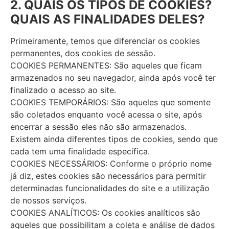
2. QUAIS OS TIPOS DE COOKIES?
QUAIS AS FINALIDADES DELES?
Primeiramente, temos que diferenciar os cookies
permanentes, dos cookies de sessão.
COOKIES PERMANENTES: São aqueles que ficam
armazenados no seu navegador, ainda após você ter
finalizado o acesso ao site.
COOKIES TEMPORÁRIOS: São aqueles que somente
são coletados enquanto você acessa o site, após
encerrar a sessão eles não são armazenados.
Existem ainda diferentes tipos de cookies, sendo que
cada tem uma finalidade específica.
COOKIES NECESSÁRIOS: Conforme o próprio nome
já diz, estes cookies são necessários para permitir
determinadas funcionalidades do site e a utilização
de nossos serviços.
COOKIES ANALÍTICOS: Os cookies analíticos são
aqueles que possibilitam a coleta e análise de dados