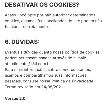
DESATIVAR OS COOKIES?
Acaso você opte por não autorizar determinados
cookies, algumas funcionalidades do site podem não
funcionar corretamente.
6. DÚVIDAS:
Eventuais dúvidas quanto nossa política de cookies,
podem ser encaminhadas através do e-mail:
atendimento@l3ti.com.br
Para mais informações sobre como coletamos,
usamos e compartilhamos suas informações
pessoais, consulte nossa Política de Privacidade.
Termo revisado em 24/08/2021
Versão 2.0