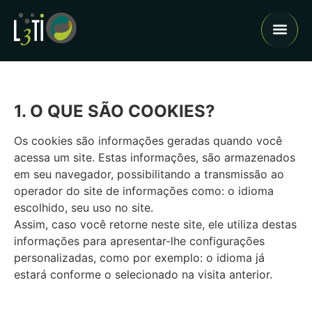
Cases 
1. O QUE SÃO COOKIES?
Os cookies são informações geradas quando você
acessa um site. Estas informações, são armazenados
em seu navegador, possibilitando a transmissão ao
operador do site de informações como: o idioma
escolhido, seu uso no site.
Assim, caso você retorne neste site, ele utiliza destas
informações para apresentar-lhe configurações
personalizadas, como por exemplo: o idioma já
estará conforme o selecionado na visita anterior.