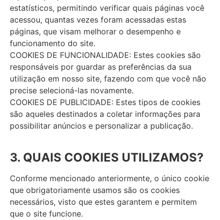
estatísticos, permitindo verificar quais páginas você
acessou, quantas vezes foram acessadas estas
páginas, que visam melhorar o desempenho e
funcionamento do site.
COOKIES DE FUNCIONALIDADE: Estes cookies são
responsáveis por guardar as preferências da sua
utilização em nosso site, fazendo com que você não
precise selecioná-las novamente.
COOKIES DE PUBLICIDADE: Estes tipos de cookies
são aqueles destinados a coletar informações para
possibilitar anúncios e personalizar a publicação.
3. QUAIS COOKIES UTILIZAMOS?
Conforme mencionado anteriormente, o único cookie
que obrigatoriamente usamos são os cookies
necessários, visto que estes garantem e permitem
que o site funcione.