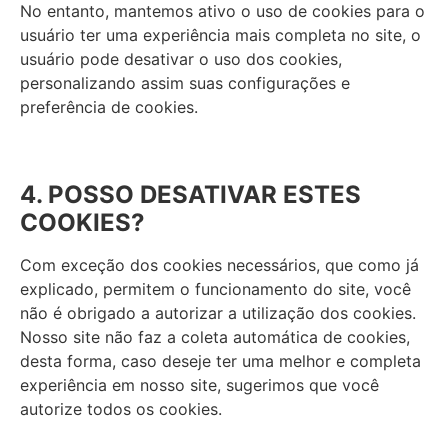
No entanto, mantemos ativo o uso de cookies para o
usuário ter uma experiência mais completa no site, o
usuário pode desativar o uso dos cookies,
personalizando assim suas configurações e
preferência de cookies.
4. POSSO DESATIVAR ESTES
COOKIES?
Com exceção dos cookies necessários, que como já
explicado, permitem o funcionamento do site, você
não é obrigado a autorizar a utilização dos cookies.
Nosso site não faz a coleta automática de cookies,
desta forma, caso deseje ter uma melhor e completa
experiência em nosso site, sugerimos que você
autorize todos os cookies.