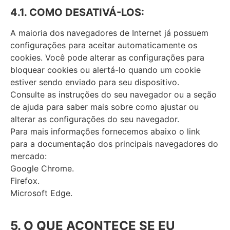
4.1. COMO DESATIVÁ-LOS:
A maioria dos navegadores de Internet já possuem
configurações para aceitar automaticamente os
cookies. Você pode alterar as configurações para
bloquear cookies ou alertá-lo quando um cookie
estiver sendo enviado para seu dispositivo.
Consulte as instruções do seu navegador ou a seção
de ajuda para saber mais sobre como ajustar ou
alterar as configurações do seu navegador.
Para mais informações fornecemos abaixo o link
para a documentação dos principais navegadores do
mercado:
Google Chrome.
Firefox.
Microsoft Edge.
5. O QUE ACONTECE SE EU