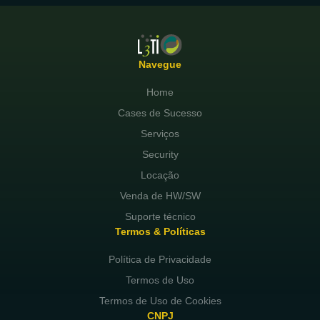
Navegue
Home
Cases de Sucesso
Serviços
Security
Locação
Venda de HW/SW
Suporte técnico
Termos & Políticas
Política de Privacidade
Termos de Uso
Termos de Uso de Cookies
CNPJ