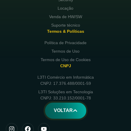
Locação
Venda de HW/SW
Suporte técnico
Termos & Políticas
Política de Privacidade
Termos de Uso
Termos de Uso de Cookies
CNPJ
L3TI Comércio em Informática
CNPJ: 17.376.488/0001-59
L3TI Soluções em Tecnologia
CNPJ: 33.210.152/0001-78
VOLTAR