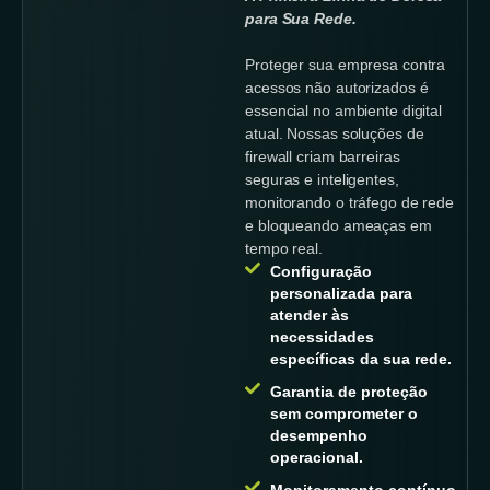
para Sua Rede.
Proteger sua empresa contra
acessos não autorizados é
essencial no ambiente digital
atual. Nossas soluções de
firewall criam barreiras
seguras e inteligentes,
monitorando o tráfego de rede
e bloqueando ameaças em
tempo real.
Configuração
personalizada para
atender às
necessidades
específicas da sua rede.
Garantia de proteção
sem comprometer o
desempenho
operacional.