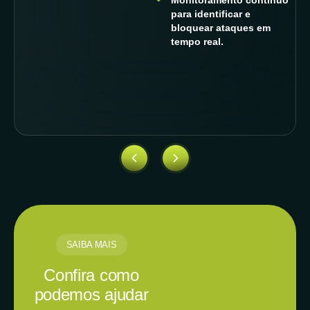
Monitoramento contínuo
para identificar e
bloquear ataques em
tempo real.
SAIBA MAIS
Confira como
podemos ajudar