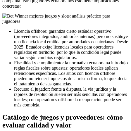
compañía. Para jugadores ecuatorianos esto tiene implicaciones
concretas:
Licencia offshore: garantiza cierto estándar operativo
(proveedores integrados, auditorías internas) pero no sustituye
una licencia local emitida por autoridades ecuatorianas. Desde
2025, Ecuador exige licencias locales para operadores
regulados en territorio, por lo que la condición legal puede
variar según cambios regulatorios.
Fiscalidad y cumplimiento: la normativa ecuatoriana introdujo
reglas fiscales sobre apuestas; operadores locales aplican
retenciones específicas. Los sitios con licencia offshore
pueden no retener impuestos de la misma forma, lo que afecta
el tratamiento de sus ganancias.
Recurso al jugador: frente a disputas, la vía jurídica y la
rapidez de resolución suelen ser más sencillas con operadores
locales; con operadores offshore la recuperación puede ser
más compleja.
Catálogo de juegos y proveedores: cómo
evaluar calidad y valor