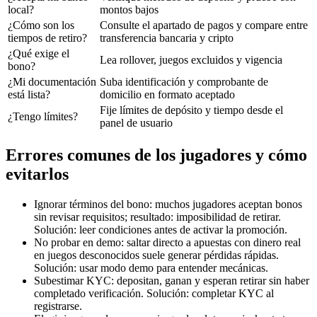
local?
montos bajos
¿Cómo son los
Consulte el apartado de pagos y compare entre
tiempos de retiro?
transferencia bancaria y cripto
¿Qué exige el
Lea rollover, juegos excluidos y vigencia
bono?
¿Mi documentación
Suba identificación y comprobante de
está lista?
domicilio en formato aceptado
Fije límites de depósito y tiempo desde el
¿Tengo límites?
panel de usuario
Errores comunes de los jugadores y cómo
evitarlos
Ignorar términos del bono: muchos jugadores aceptan bonos
sin revisar requisitos; resultado: imposibilidad de retirar.
Solución: leer condiciones antes de activar la promoción.
No probar en demo: saltar directo a apuestas con dinero real
en juegos desconocidos suele generar pérdidas rápidas.
Solución: usar modo demo para entender mecánicas.
Subestimar KYC: depositan, ganan y esperan retirar sin haber
completado verificación. Solución: completar KYC al
registrarse.