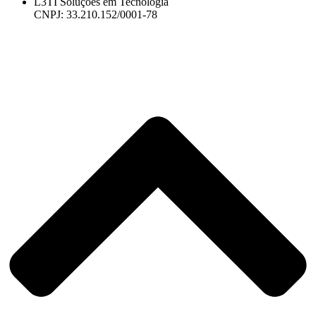
L3TI Soluções em Tecnologia
CNPJ: 33.210.152/0001-78