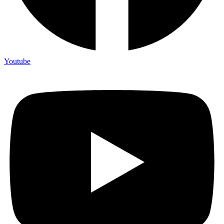
Youtube