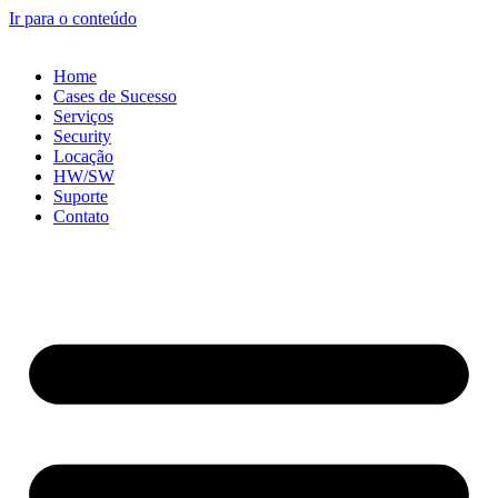
Ir para o conteúdo
Home
Cases de Sucesso
Serviços
Security
Locação
HW/SW
Suporte
Contato