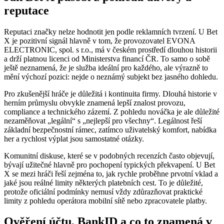
reputace
Reputaci značky nelze hodnotit jen podle reklamních tvrzení. U Bet
X je pozitivní signál hlavně v tom, že provozovatel EVONA
ELECTRONIC, spol. s r.o., má v českém prostředí dlouhou historii
a drží platnou licenci od Ministerstva financí ČR. To samo o sobě
ještě neznamená, že je služba ideální pro každého, ale výrazně to
mění výchozí pozici: nejde o neznámý subjekt bez jasného dohledu.
Pro zkušenější hráče je důležitá i kontinuita firmy. Dlouhá historie v
herním průmyslu obvykle znamená lepší znalost provozu,
compliance a technického zázemí. Z pohledu nováčka je ale důležité
nezaměňovat „legální“ s „nejlepší pro všechny“. Legálnost řeší
základní bezpečnostní rámec, zatímco uživatelský komfort, nabídka
her a rychlost výplat jsou samostatné otázky.
Komunitní diskuse, které se v podobných recenzích často objevují,
bývají užitečné hlavně pro pochopení typických překvapení. U Bet
X se mezi hráči řeší zejména to, jak rychle proběhne prvotní vklad a
jaké jsou reálné limity některých platebních cest. To je důležité,
protože oficiální podmínky nemusí vždy zdůrazňovat praktické
limity z pohledu operátora mobilní sítě nebo zpracovatele platby.
Ověření účtu, BankID a co to znamená v