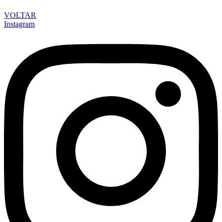
VOLTAR
Instagram