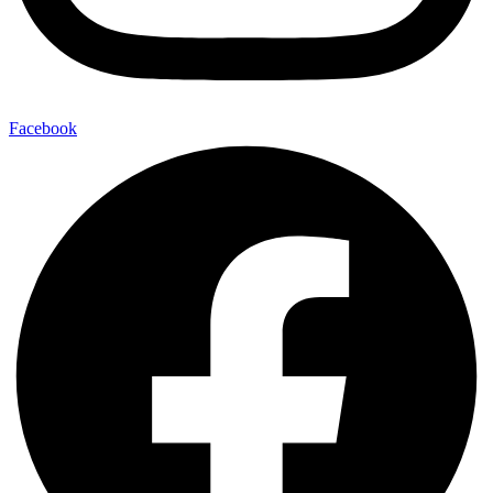
Facebook