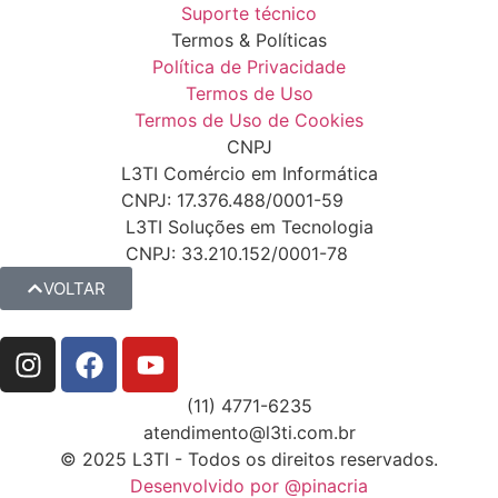
Suporte técnico
Termos & Políticas
Política de Privacidade
Termos de Uso
Termos de Uso de Cookies
CNPJ
L3TI Comércio em Informática
CNPJ: 17.376.488/0001-59
L3TI Soluções em Tecnologia
CNPJ: 33.210.152/0001-78
VOLTAR
(11) 4771-6235
atendimento@l3ti.com.br
© 2025 L3TI - Todos os direitos reservados.
Desenvolvido por @pinacria