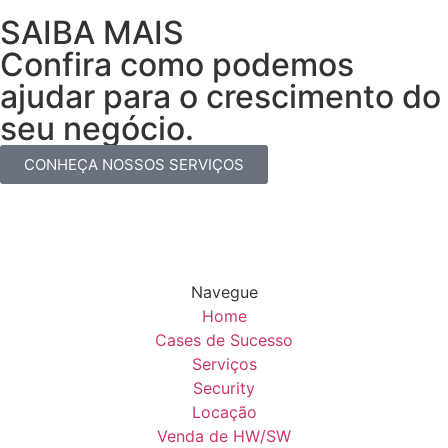
SAIBA MAIS
Confira como podemos
ajudar para
o crescimento do
seu negócio
.
CONHEÇA NOSSOS SERVIÇOS
Navegue
Home
Cases de Sucesso
Serviços
Security
Locação
Venda de HW/SW