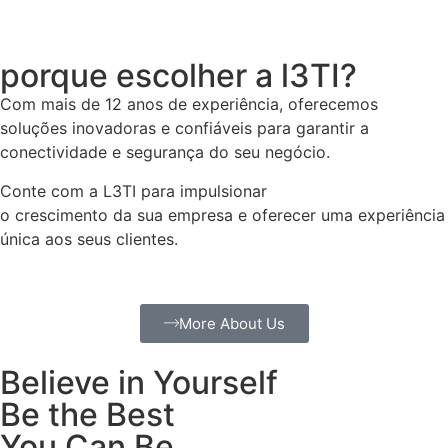
porque escolher a l3TI?
Com mais de 12 anos de experiência, oferecemos
soluções inovadoras e confiáveis para garantir a
conectividade e segurança do seu negócio.
Conte com a L3TI para impulsionar
o crescimento da sua empresa e oferecer uma experiência
única aos seus clientes.
More About Us
Believe in Yourself
Be the Best
You Can Be