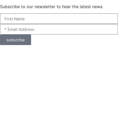
Subscribe to our newsletter to hear the latest news
subscribe