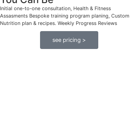
Initial one-to-one consultation, Health & Fitness
Assasments Bespoke training program planing, Custom
Nutrition plan & recipes. Weekly Progress Reviews
see pricing >