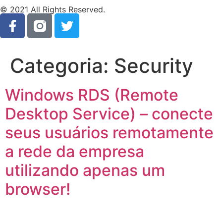
© 2021 All Rights Reserved.
Categoria:
Security
Windows RDS (Remote
Desktop Service) – conecte
seus usuários remotamente
a rede da empresa
utilizando apenas um
browser!