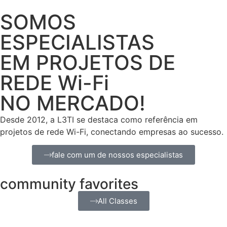
SOMOS
ESPECIALISTAS
EM PROJETOS DE
REDE Wi-Fi
NO MERCADO!
Desde 2012, a L3TI se destaca como referência em
projetos de rede Wi-Fi, conectando empresas ao sucesso.
fale com um de nossos especialistas
community favorites
All Classes