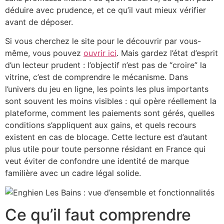
déduire avec prudence, et ce qu’il vaut mieux vérifier
avant de déposer.
Si vous cherchez le site pour le découvrir par vous-
même, vous pouvez
ouvrir ici
. Mais gardez l’état d’esprit
d’un lecteur prudent : l’objectif n’est pas de “croire” la
vitrine, c’est de comprendre le mécanisme. Dans
l’univers du jeu en ligne, les points les plus importants
sont souvent les moins visibles : qui opère réellement la
plateforme, comment les paiements sont gérés, quelles
conditions s’appliquent aux gains, et quels recours
existent en cas de blocage. Cette lecture est d’autant
plus utile pour toute personne résidant en France qui
veut éviter de confondre une identité de marque
familière avec un cadre légal solide.
Ce qu’il faut comprendre