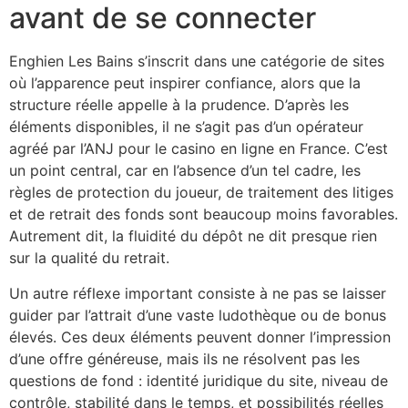
avant de se connecter
Enghien Les Bains s’inscrit dans une catégorie de sites
où l’apparence peut inspirer confiance, alors que la
structure réelle appelle à la prudence. D’après les
éléments disponibles, il ne s’agit pas d’un opérateur
agréé par l’ANJ pour le casino en ligne en France. C’est
un point central, car en l’absence d’un tel cadre, les
règles de protection du joueur, de traitement des litiges
et de retrait des fonds sont beaucoup moins favorables.
Autrement dit, la fluidité du dépôt ne dit presque rien
sur la qualité du retrait.
Un autre réflexe important consiste à ne pas se laisser
guider par l’attrait d’une vaste ludothèque ou de bonus
élevés. Ces deux éléments peuvent donner l’impression
d’une offre généreuse, mais ils ne résolvent pas les
questions de fond : identité juridique du site, niveau de
contrôle, stabilité dans le temps, et possibilités réelles