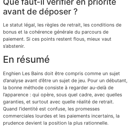
Que faut-il vérifier en priorité
avant de déposer ?
Le statut légal, les règles de retrait, les conditions de
bonus et la cohérence générale du parcours de
paiement. Si ces points restent flous, mieux vaut
s’abstenir.
En résumé
Enghien Les Bains doit être compris comme un sujet
d’analyse avant d’être un sujet de jeu. Pour un débutant,
la bonne méthode consiste à regarder au-delà de
l’apparence : qui opère, sous quel cadre, avec quelles
garanties, et surtout avec quelle réalité de retrait.
Quand l’identité est confuse, les promesses
commerciales lourdes et les paiements incertains, la
prudence devient la position la plus rationnelle.