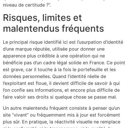
niveau de certitude ?”.
Risques, limites et
malentendus fréquents
Le principal risque identifié ici est l’usurpation d’identité
d’une marque réputée, utilisée pour donner une
apparence plus crédible à une opération qui ne
bénéficie pas d’un cadre légal solide en France. Ce point
est grave, car il touche à la fois le portefeuille et les
données personnelles. Quand l’identité réelle de
l’exploitant est floue, il devient difficile de savoir à qui
l’on confie ses informations, et encore plus difficile de
faire valoir ses droits si quelque chose se passe mal.
Un autre malentendu fréquent consiste à penser qu’un
site “vivant” ou fréquemment mis à jour est forcément
plus sûr. En pratique, la réactivité visuelle ne remplace