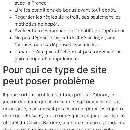
avec la France.
Lire les conditions de bonus avant tout dépôt.
Regarder les règles de retrait, pas seulement les
méthodes de dépôt.
Évaluer la transparence de l’identité de l’opérateur.
Ne pas déposer d’argent destiné au loyer, aux
factures ou aux dépenses essentielles.
Prévoir qu’un gain affiché n’est pas forcément un
gain récupérable rapidement.
Pour qui ce type de site
peut poser problème
Il pose surtout problème à trois profils. D’abord, le
joueur débutant qui cherche une expérience simple et
rassurante, mais ne sait pas encore repérer les signaux
de risque. Ensuite, la personne qui croit jouer sur le site
officiel du Casino Barrière, alors que la correspondance
de nom peut créer une confusion trompeuse. Enfin,