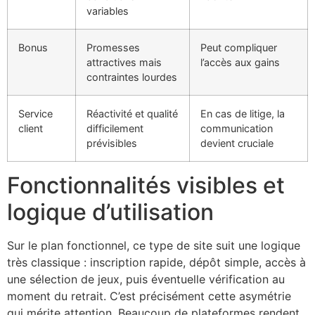
variables
Bonus
Promesses
Peut compliquer
attractives mais
l’accès aux gains
contraintes lourdes
Service
Réactivité et qualité
En cas de litige, la
client
difficilement
communication
prévisibles
devient cruciale
Fonctionnalités visibles et
logique d’utilisation
Sur le plan fonctionnel, ce type de site suit une logique
très classique : inscription rapide, dépôt simple, accès à
une sélection de jeux, puis éventuelle vérification au
moment du retrait. C’est précisément cette asymétrie
qui mérite attention. Beaucoup de plateformes rendent