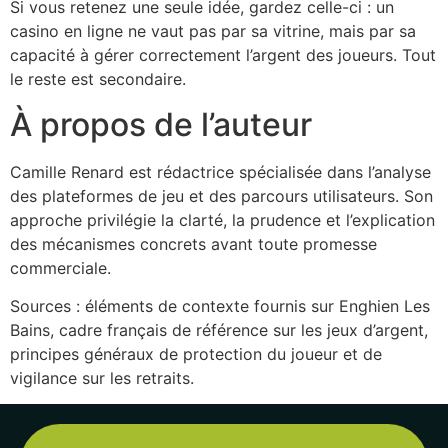
Si vous retenez une seule idée, gardez celle-ci : un
casino en ligne ne vaut pas par sa vitrine, mais par sa
capacité à gérer correctement l’argent des joueurs. Tout
le reste est secondaire.
À propos de l’auteur
Camille Renard est rédactrice spécialisée dans l’analyse
des plateformes de jeu et des parcours utilisateurs. Son
approche privilégie la clarté, la prudence et l’explication
des mécanismes concrets avant toute promesse
commerciale.
Sources : éléments de contexte fournis sur Enghien Les
Bains, cadre français de référence sur les jeux d’argent,
principes généraux de protection du joueur et de
vigilance sur les retraits.