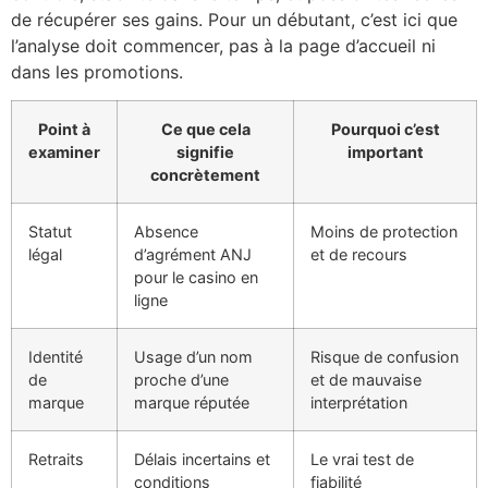
de récupérer ses gains. Pour un débutant, c’est ici que
l’analyse doit commencer, pas à la page d’accueil ni
dans les promotions.
Point à
Ce que cela
Pourquoi c’est
examiner
signifie
important
concrètement
Statut
Absence
Moins de protection
légal
d’agrément ANJ
et de recours
pour le casino en
ligne
Identité
Usage d’un nom
Risque de confusion
de
proche d’une
et de mauvaise
marque
marque réputée
interprétation
Retraits
Délais incertains et
Le vrai test de
conditions
fiabilité