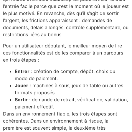
l’entrée facile parce que c’est le moment où le joueur est
le plus motivé. En revanche, dès qu’il s’agit de sortir
l’argent, les frictions apparaissent : demandes de
documents, délais allongés, contrôle supplémentaire, ou
restrictions liées au bonus.
Pour un utilisateur débutant, le meilleur moyen de lire
ces fonctionnalités est de les comparer à un parcours
en trois étapes :
Entrer
: création de compte, dépôt, choix du
mode de paiement.
Jouer
: machines à sous, jeux de table ou autres
formats proposés.
Sortir
: demande de retrait, vérification, validation,
paiement effectif.
Dans un environnement fiable, les trois étapes sont
cohérentes. Dans un environnement à risque, la
première est souvent simple, la deuxième très