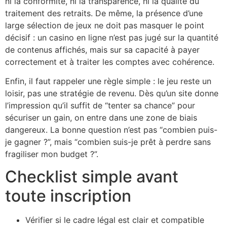
ni la conformité, ni la transparence, ni la qualité du
traitement des retraits. De même, la présence d’une
large sélection de jeux ne doit pas masquer le point
décisif : un casino en ligne n’est pas jugé sur la quantité
de contenus affichés, mais sur sa capacité à payer
correctement et à traiter les comptes avec cohérence.
Enfin, il faut rappeler une règle simple : le jeu reste un
loisir, pas une stratégie de revenu. Dès qu’un site donne
l’impression qu’il suffit de “tenter sa chance” pour
sécuriser un gain, on entre dans une zone de biais
dangereux. La bonne question n’est pas “combien puis-
je gagner ?”, mais “combien suis-je prêt à perdre sans
fragiliser mon budget ?”.
Checklist simple avant
toute inscription
Vérifier si le cadre légal est clair et compatible