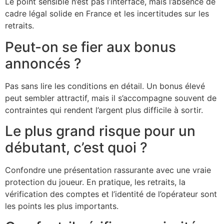
Le point sensible n’est pas l’interface, mais l’absence de
cadre légal solide en France et les incertitudes sur les
retraits.
Peut-on se fier aux bonus
annoncés ?
Pas sans lire les conditions en détail. Un bonus élevé
peut sembler attractif, mais il s’accompagne souvent de
contraintes qui rendent l’argent plus difficile à sortir.
Le plus grand risque pour un
débutant, c’est quoi ?
Confondre une présentation rassurante avec une vraie
protection du joueur. En pratique, les retraits, la
vérification des comptes et l’identité de l’opérateur sont
les points les plus importants.