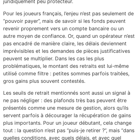
juridiquement peu protecteur.
Pour les joueurs français, l’enjeu n’est pas seulement de
“pouvoir payer”, mais de savoir si les fonds peuvent
revenir proprement vers un compte bancaire ou un
autre moyen de confiance. Or, quand un opérateur n’est
pas encadré de manière claire, les délais deviennent
imprévisibles et les demandes de pièces justificatives
peuvent se multiplier. Dans les cas les plus
problématiques, le montant des retraits est lui-même
utilisé comme filtre : petites sommes parfois traitées,
gros gains plus souvent contestés.
Les seuils de retrait mentionnés sont aussi un signal à
ne pas négliger : des plafonds très bas peuvent être
présentés comme une mesure de gestion, alors qu’ils
servent parfois à décourager la récupération de gains
plus importants. Pour un joueur débutant, cela change
tout : la question n’est pas “puis-je retirer ?”, mais “dans
quelles conditions, avec quels délais, et avec quel