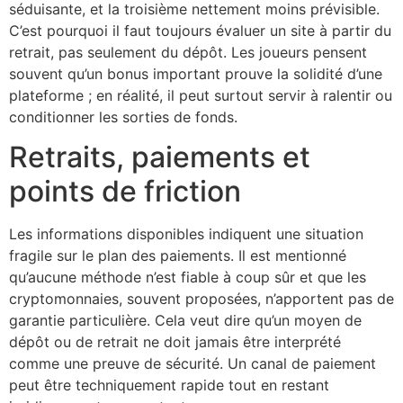
séduisante, et la troisième nettement moins prévisible.
C’est pourquoi il faut toujours évaluer un site à partir du
retrait, pas seulement du dépôt. Les joueurs pensent
souvent qu’un bonus important prouve la solidité d’une
plateforme ; en réalité, il peut surtout servir à ralentir ou
conditionner les sorties de fonds.
Retraits, paiements et
points de friction
Les informations disponibles indiquent une situation
fragile sur le plan des paiements. Il est mentionné
qu’aucune méthode n’est fiable à coup sûr et que les
cryptomonnaies, souvent proposées, n’apportent pas de
garantie particulière. Cela veut dire qu’un moyen de
dépôt ou de retrait ne doit jamais être interprété
comme une preuve de sécurité. Un canal de paiement
peut être techniquement rapide tout en restant