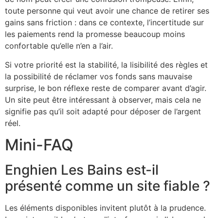
toute personne qui veut avoir une chance de retirer ses
gains sans friction : dans ce contexte, l’incertitude sur
les paiements rend la promesse beaucoup moins
confortable qu’elle n’en a l’air.
Si votre priorité est la stabilité, la lisibilité des règles et
la possibilité de réclamer vos fonds sans mauvaise
surprise, le bon réflexe reste de comparer avant d’agir.
Un site peut être intéressant à observer, mais cela ne
signifie pas qu’il soit adapté pour déposer de l’argent
réel.
Mini-FAQ
Enghien Les Bains est-il
présenté comme un site fiable ?
Les éléments disponibles invitent plutôt à la prudence.