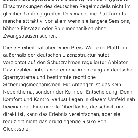
Einschränkungen des deutschen Regelmodells nicht im
gleichen Umfang greifen. Das macht die Plattform für
manche attraktiv, vor allem wenn sie längere Sessions,
höhere Einsätze oder Spielmechaniken ohne
Zwangspausen suchen.
Diese Freiheit hat aber einen Preis. Wer eine Plattform
außerhalb der deutschen Lizenzstruktur nutzt,
verzichtet auf den Schutzrahmen regulierter Anbieter.
Dazu zählen unter anderem die Anbindung an deutsche
Sperrsysteme und bestimmte rechtliche
Sicherungsmechanismen. Für Anfänger ist das kein
Nebenthema, sondern der Kern der Entscheidung. Denn
Komfort und Kontrollverlust liegen in diesem Umfeld nah
beieinander. Eine mobile Oberfläche, die schnell und
direkt ist, kann das Erlebnis vereinfachen, aber sie
reduziert nicht das grundlegende Risiko von
Glücksspiel.