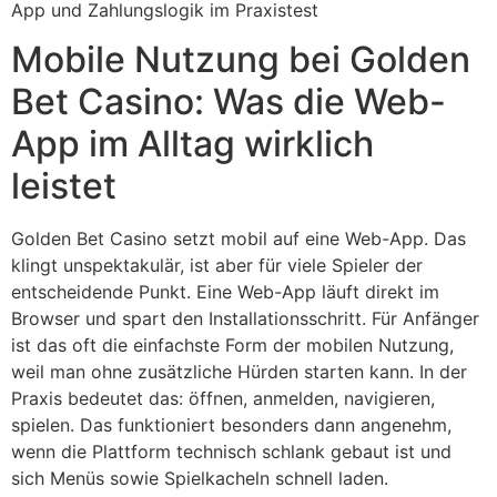
Mobile Nutzung bei Golden
Bet Casino: Was die Web-
App im Alltag wirklich
leistet
Golden Bet Casino setzt mobil auf eine Web-App. Das
klingt unspektakulär, ist aber für viele Spieler der
entscheidende Punkt. Eine Web-App läuft direkt im
Browser und spart den Installationsschritt. Für Anfänger
ist das oft die einfachste Form der mobilen Nutzung,
weil man ohne zusätzliche Hürden starten kann. In der
Praxis bedeutet das: öffnen, anmelden, navigieren,
spielen. Das funktioniert besonders dann angenehm,
wenn die Plattform technisch schlank gebaut ist und
sich Menüs sowie Spielkacheln schnell laden.