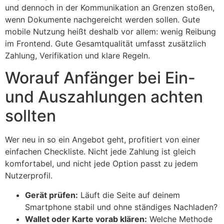
und dennoch in der Kommunikation an Grenzen stoßen,
wenn Dokumente nachgereicht werden sollen. Gute
mobile Nutzung heißt deshalb vor allem: wenig Reibung
im Frontend. Gute Gesamtqualität umfasst zusätzlich
Zahlung, Verifikation und klare Regeln.
Worauf Anfänger bei Ein-
und Auszahlungen achten
sollten
Wer neu in so ein Angebot geht, profitiert von einer
einfachen Checkliste. Nicht jede Zahlung ist gleich
komfortabel, und nicht jede Option passt zu jedem
Nutzerprofil.
Gerät prüfen:
Läuft die Seite auf deinem
Smartphone stabil und ohne ständiges Nachladen?
Wallet oder Karte vorab klären:
Welche Methode