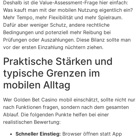
Deshalb ist die Value-Assessment-Frage hier einfach:
Was kauft man mit der mobilen Nutzung eigentlich ein?
Mehr Tempo, mehr Flexibilität und mehr Spielraum.
Dafür aber weniger Schutz, andere rechtliche
Bedingungen und potenziell mehr Reibung bei
Prüfungen oder Auszahlungen. Diese Bilanz sollte man
vor der ersten Einzahlung nüchtern ziehen.
Praktische Stärken und
typische Grenzen im
mobilen Alltag
Wer Golden Bet Casino mobil einschätzt, sollte nicht nur
nach Funktionen fragen, sondern nach dem gesamten
Ablauf. Die folgenden Punkte helfen bei einer
realistischen Bewertung:
Schneller Einstieg:
Browser öffnen statt App