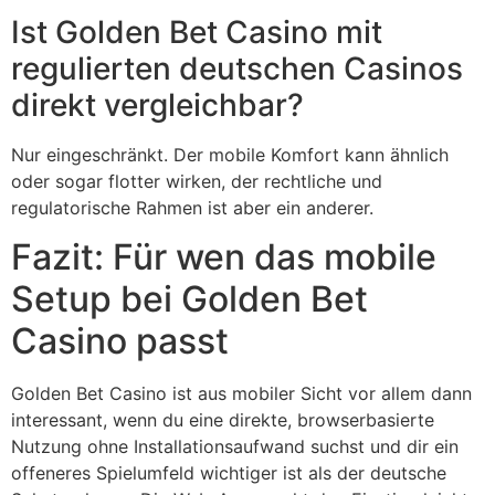
Ist Golden Bet Casino mit
regulierten deutschen Casinos
direkt vergleichbar?
Nur eingeschränkt. Der mobile Komfort kann ähnlich
oder sogar flotter wirken, der rechtliche und
regulatorische Rahmen ist aber ein anderer.
Fazit: Für wen das mobile
Setup bei Golden Bet
Casino passt
Golden Bet Casino ist aus mobiler Sicht vor allem dann
interessant, wenn du eine direkte, browserbasierte
Nutzung ohne Installationsaufwand suchst und dir ein
offeneres Spielumfeld wichtiger ist als der deutsche