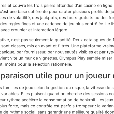
res et couvre les trois piliers attendus d’un casino en lign
e, c’est une base cohérente pour capter plusieurs profils de
 de volatilité, des jackpots, des tours gratuits ou des fo
des règles fixes et une cadence de jeu plus contrôlée. Le liv
avec croupier et interaction légère.
tive, n’est pas seulement la quantité. Deux catalogues de 
x sont classés, mis en avant et filtrés. Une plateforme vraim
écanique, par fournisseur, par nouveautés visibles et par typ
ient vite un mur de vignettes. Olympus Play semble miser su
, moins pour la sélection rationnelle.
omparaison utile pour un joueu
familles de jeux selon la gestion du risque, la vitesse de ses
s variables. Elles plaisent quand on cherche des sessions co
eur rythme accélère la consommation de bankroll. Les jeux 
us forte, mais ce contrôle est parfois trompeur : la varian
he de rythme social, sans garantir une meilleure qualité éco