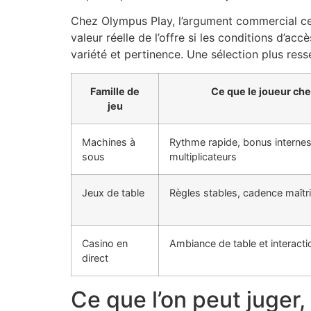
Chez Olympus Play, l’argument commercial centr
valeur réelle de l’offre si les conditions d’a
variété et pertinence. Une sélection plus ress
Famille de
Ce que le joueur ch
jeu
Machines à
Rythme rapide, bonus internes
sous
multiplicateurs
Jeux de table
Règles stables, cadence maîtr
Casino en
Ambiance de table et interacti
direct
Ce que l’on peut juger, 