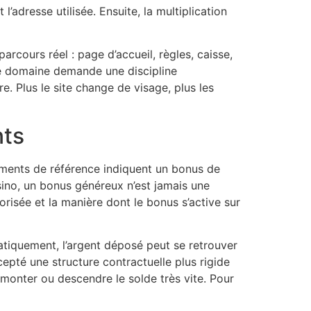
’adresse utilisée. Ensuite, la multiplication
arcours réel : page d’accueil, règles, caisse,
de domaine demande une discipline
. Plus le site change de visage, plus les
nts
éments de référence indiquent un bonus de
casino, un bonus généreux n’est jamais une
orisée et la manière dont le bonus s’active sur
atiquement, l’argent déposé peut se retrouver
cepté une structure contractuelle plus rigide
re monter ou descendre le solde très vite. Pour