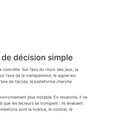
 de décision simple
 concrète. Sur l’axe du choix des jeux, la
 l’axe de la transparence, le signal est
l’axe de l’accès, la plateforme cherche
environnement plus instable. En revanche, il ne
 que les lecteurs se trompent : ils évaluent
ndations sont la licence, le contrat, le