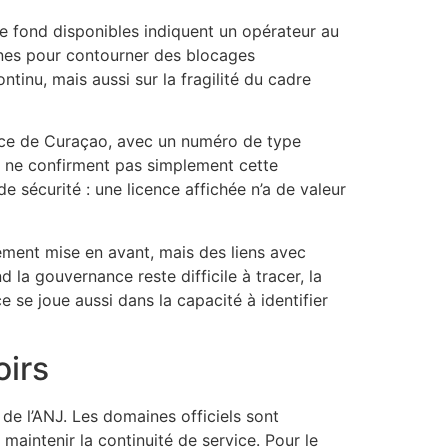
de fond disponibles indiquent un opérateur au
ines pour contourner des blocages
ontinu, mais aussi sur la fragilité du cadre
ence de Curaçao, avec un numéro de type
e ne confirment pas simplement cette
sécurité : une licence affichée n’a de valeur
llement mise en avant, mais des liens avec
 la gouvernance reste difficile à tracer, la
e se joue aussi dans la capacité à identifier
oirs
 de l’ANJ. Les domaines officiels sont
 maintenir la continuité de service. Pour le