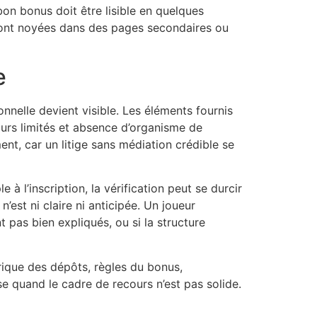
on bonus doit être lisible en quelques
s sont noyées dans des pages secondaires ou
e
onnelle devient visible. Les éléments fournis
ours limités et absence d’organisme de
nt, car un litige sans médiation crédible se
 à l’inscription, la vérification peut se durcir
’est ni claire ni anticipée. Un joueur
t pas bien expliqués, ou si la structure
rique des dépôts, règles du bonus,
 quand le cadre de recours n’est pas solide.