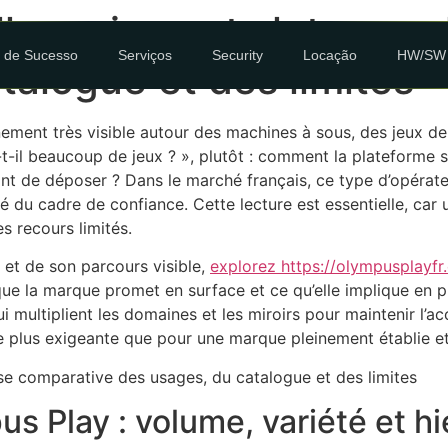
leurs jeux et slots : an
 de Sucesso
Serviços
Security
Locação
HW/SW
talogue et des limites
ement très visible autour des machines à sous, des jeux de 
-t-il beaucoup de jeux ? », plutôt : comment la plateforme s’
avant de déposer ? Dans le marché français, ce type d’opérateu
dité du cadre de confiance. Cette lecture est essentielle, 
s recours limités.
 et de son parcours visible,
explorez https://olympusplayf
e la marque promet en surface et ce qu’elle implique en p
 multiplient les domaines et les miroirs pour maintenir l’acc
e plus exigeante que pour une marque pleinement établie et
 Play : volume, variété et hi