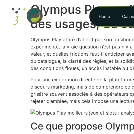
Olympus Play meil
Home
Cases
des usages, du ca
Olympus Play attire d’abord par son positionn
expérimenté, la vraie question n’est pas « y a
valeur, et quelles frictions faut-il anticiper 
du catalogue, la clarté des règles, et la soli
des conditions floues, un accès instable ou de
Pour une exploration directe de la plateforme
discours marketing, mais de comprendre ce qu
grisâtre souvent associée à des opérateurs qui
rejeter d’emblée, mais cela impose une lectur
Ce que propose Olympus