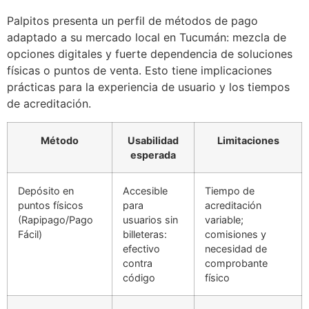
Palpitos presenta un perfil de métodos de pago
adaptado a su mercado local en Tucumán: mezcla de
opciones digitales y fuerte dependencia de soluciones
físicas o puntos de venta. Esto tiene implicaciones
prácticas para la experiencia de usuario y los tiempos
de acreditación.
Método
Usabilidad
Limitaciones
esperada
Depósito en
Accesible
Tiempo de
puntos físicos
para
acreditación
(Rapipago/Pago
usuarios sin
variable;
Fácil)
billeteras:
comisiones y
efectivo
necesidad de
contra
comprobante
código
físico