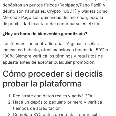
depósitos en puntos físicos (Rapipago/Pago Fácil) y
débito son habituales. Crypto (USDT) y wallets como
Mercado Pago son demandas del mercado, pero la
disponibilidad exacta debe confirmarse en el sitio.
¿Hay un bono de bienvenida garantizado?
Las fuentes son contradictorias. Algunas reseñas
indican no haberlo, otras mencionan bonos del 50% o
100%. Siempre verificá los términos y requisitos de
apuesta antes de aceptar cualquier promoción.
Cómo proceder si decidís
probar la plataforma
Registrate con datos reales y activá 2FA.
Hacé un depósito pequeño primero y verificá
tiempos de acreditación.
Completá KYC antes de intentar retirar; subí