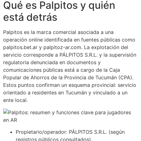
Qué es Palpitos y quién
está detrás
Palpitos es la marca comercial asociada a una
operación online identificada en fuentes públicas como
palpitos.bet.ar y palpitoz-ar.com. La explotación del
servicio corresponde a PÁLPITOS S.R.L. y la supervisión
regulatoria denunciada en documentos y
comunicaciones públicas está a cargo de la Caja
Popular de Ahorros de la Provincia de Tucumán (CPA).
Estos puntos confirman un esquema provincial: servicio
orientado a residentes en Tucumán y vinculado a un
ente local.
Propietario/operador: PÁLPITOS S.R.L. (según
registros públicos consultados).