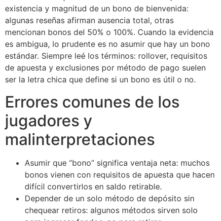
existencia y magnitud de un bono de bienvenida:
algunas reseñas afirman ausencia total, otras
mencionan bonos del 50% o 100%. Cuando la evidencia
es ambigua, lo prudente es no asumir que hay un bono
estándar. Siempre leé los términos: rollover, requisitos
de apuesta y exclusiones por método de pago suelen
ser la letra chica que define si un bono es útil o no.
Errores comunes de los
jugadores y
malinterpretaciones
Asumir que “bono” significa ventaja neta: muchos
bonos vienen con requisitos de apuesta que hacen
difícil convertirlos en saldo retirable.
Depender de un solo método de depósito sin
chequear retiros: algunos métodos sirven solo