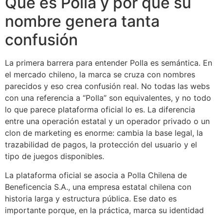
Qué es Polla y por qué su
nombre genera tanta
confusión
La primera barrera para entender Polla es semántica. En
el mercado chileno, la marca se cruza con nombres
parecidos y eso crea confusión real. No todas las webs
con una referencia a “Polla” son equivalentes, y no todo
lo que parece plataforma oficial lo es. La diferencia
entre una operación estatal y un operador privado o un
clon de marketing es enorme: cambia la base legal, la
trazabilidad de pagos, la protección del usuario y el
tipo de juegos disponibles.
La plataforma oficial se asocia a Polla Chilena de
Beneficencia S.A., una empresa estatal chilena con
historia larga y estructura pública. Ese dato es
importante porque, en la práctica, marca su identidad