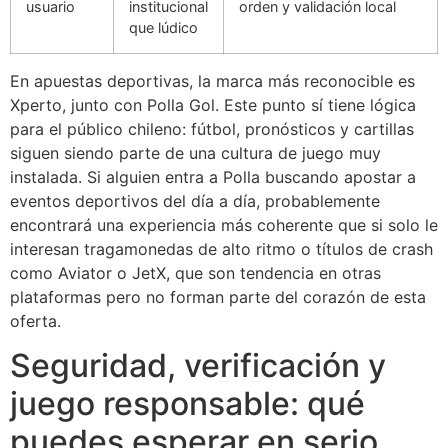
usuario
institucional
orden y validación local
que lúdico
En apuestas deportivas, la marca más reconocible es
Xperto, junto con Polla Gol. Este punto sí tiene lógica
para el público chileno: fútbol, pronósticos y cartillas
siguen siendo parte de una cultura de juego muy
instalada. Si alguien entra a Polla buscando apostar a
eventos deportivos del día a día, probablemente
encontrará una experiencia más coherente que si solo le
interesan tragamonedas de alto ritmo o títulos de crash
como Aviator o JetX, que son tendencia en otras
plataformas pero no forman parte del corazón de esta
oferta.
Seguridad, verificación y
juego responsable: qué
puedes esperar en serio