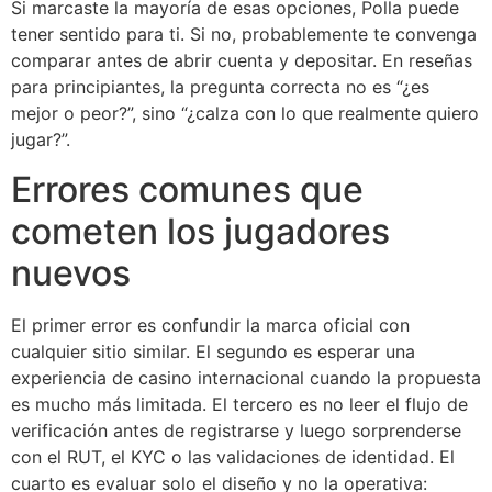
Si marcaste la mayoría de esas opciones, Polla puede
tener sentido para ti. Si no, probablemente te convenga
comparar antes de abrir cuenta y depositar. En reseñas
para principiantes, la pregunta correcta no es “¿es
mejor o peor?”, sino “¿calza con lo que realmente quiero
jugar?”.
Errores comunes que
cometen los jugadores
nuevos
El primer error es confundir la marca oficial con
cualquier sitio similar. El segundo es esperar una
experiencia de casino internacional cuando la propuesta
es mucho más limitada. El tercero es no leer el flujo de
verificación antes de registrarse y luego sorprenderse
con el RUT, el KYC o las validaciones de identidad. El
cuarto es evaluar solo el diseño y no la operativa: