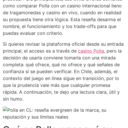
como comparar Polla con un casino internacional lleno
de tragamonedas y casino en vivo, cuando en realidad
su propuesta tiene otra lógica. Esta reseña desarma el
nombre, el funcionamiento y los trade-offs para que
puedas evaluar con criterio.
Si quieres revisar la plataforma oficial desde su entrada
principal, el acceso es a través de
casino Polla
, pero la
decisión de usarla conviene tomarla con una mirada
completa: qué ofrece, qué no ofrece y qué señales de
confianza sí se pueden verificar. En Chile, además, el
contexto del juego en línea sigue en transición, por lo
que la prudencia vale más que cualquier promesa
rápida. A continuación, te dejo una lectura clara, útil y
sin humo.