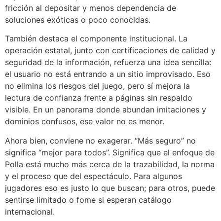
fricción al depositar y menos dependencia de
soluciones exóticas o poco conocidas.
También destaca el componente institucional. La
operación estatal, junto con certificaciones de calidad y
seguridad de la información, refuerza una idea sencilla:
el usuario no está entrando a un sitio improvisado. Eso
no elimina los riesgos del juego, pero sí mejora la
lectura de confianza frente a páginas sin respaldo
visible. En un panorama donde abundan imitaciones y
dominios confusos, ese valor no es menor.
Ahora bien, conviene no exagerar. “Más seguro” no
significa “mejor para todos”. Significa que el enfoque de
Polla está mucho más cerca de la trazabilidad, la norma
y el proceso que del espectáculo. Para algunos
jugadores eso es justo lo que buscan; para otros, puede
sentirse limitado o fome si esperan catálogo
internacional.