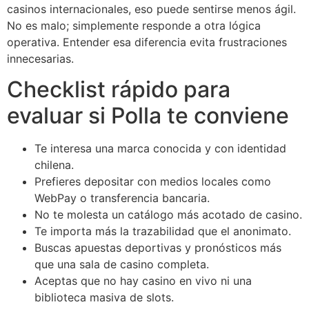
casinos internacionales, eso puede sentirse menos ágil.
No es malo; simplemente responde a otra lógica
operativa. Entender esa diferencia evita frustraciones
innecesarias.
Checklist rápido para
evaluar si Polla te conviene
Te interesa una marca conocida y con identidad
chilena.
Prefieres depositar con medios locales como
WebPay o transferencia bancaria.
No te molesta un catálogo más acotado de casino.
Te importa más la trazabilidad que el anonimato.
Buscas apuestas deportivas y pronósticos más
que una sala de casino completa.
Aceptas que no hay casino en vivo ni una
biblioteca masiva de slots.