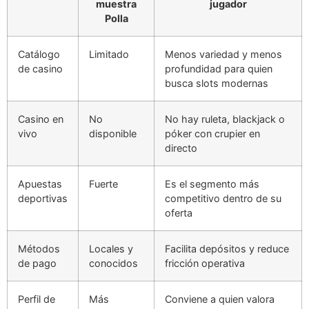
muestra
jugador
Polla
Catálogo
Limitado
Menos variedad y menos
de casino
profundidad para quien
busca slots modernas
Casino en
No
No hay ruleta, blackjack o
vivo
disponible
póker con crupier en
directo
Apuestas
Fuerte
Es el segmento más
deportivas
competitivo dentro de su
oferta
Métodos
Locales y
Facilita depósitos y reduce
de pago
conocidos
fricción operativa
Perfil de
Más
Conviene a quien valora