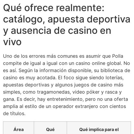
Qué ofrece realmente:
catálogo, apuesta deportiva
y ausencia de casino en
vivo
Uno de los errores más comunes es asumir que Polla
compite de igual a igual con un casino online global. No
es así. Según la información disponible, su biblioteca de
casino es muy acotada. El foco sigue siendo loterías,
apuestas deportivas y algunos juegos de casino más
simples, como tragamonedas, video póker y rasca y
gana. Es decir, hay entretenimiento, pero no una oferta
amplia al estilo de un operador extranjero con cientos
de títulos.
Área
Qué
Qué implica para el