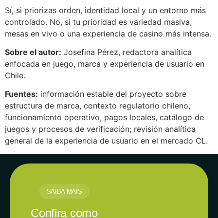
Sí, si priorizas orden, identidad local y un entorno más
controlado. No, si tu prioridad es variedad masiva,
mesas en vivo o una experiencia de casino más intensa.
Sobre el autor:
Josefina Pérez, redactora analítica
enfocada en juego, marca y experiencia de usuario en
Chile.
Fuentes:
información estable del proyecto sobre
estructura de marca, contexto regulatorio chileno,
funcionamiento operativo, pagos locales, catálogo de
juegos y procesos de verificación; revisión analítica
general de la experiencia de usuario en el mercado CL.
SAIBA MAIS
Confira como