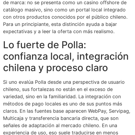
de marca: no se presenta como un casino offshore de
catálogo masivo, sino como un portal local integrado
con otros productos conocidos por el público chileno.
Para un principiante, esta distinción ayuda a bajar
expectativas y a leer la oferta con más realismo.
Lo fuerte de Polla:
confianza local, integración
chilena y proceso claro
Si uno evalúa Polla desde una perspectiva de usuario
chileno, sus fortalezas no están en el exceso de
variedad, sino en la familiaridad. La integración con
métodos de pago locales es uno de sus puntos más
claros. En las fuentes base aparecen WebPay, Servipag,
Multicaja y transferencia bancaria directa, que son
señales de adaptación al mercado chileno. En una
experiencia de uso, eso suele traducirse en menos