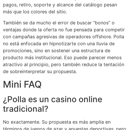
pagos, retiro, soporte y alcance del catálogo pesan
más que los colores del sitio.
También se da mucho el error de buscar “bonos” o
ventajas donde la oferta no fue pensada para competir
con campañas agresivas de operadores offshore. Polla
no está enfocada en hipnotizarte con una lluvia de
promociones, sino en sostener una estructura de
producto más institucional. Eso puede parecer menos
atractivo al principio, pero también reduce la tentación
de sobreinterpretar su propuesta.
Mini FAQ
¿Polla es un casino online
tradicional?
No exactamente. Su propuesta es más amplia en
términos de juegos de azar y apuestas deportivas, pero