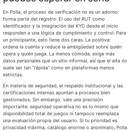
En Polla, el proceso de verificación no es un adorno:
forma parte del registro. El uso del RUT como
identificador y la integración del KYC desde el inicio
responden a una lógica de cumplimiento y control. Para
un principiante, esto tiene dos caras. La positiva:
ordena la cuenta y reduce la ambigüedad sobre quién
opera y quién juega. La menos cómoda: exige más
datos personales que un sitio informal, así que el alta no
suele ser tan “rápida” como en plataformas menos
estrictas.
En materia de seguridad, el respaldo institucional y las
certificaciones internas apuntan a procesos bien
gestionados. Sin embargo, vale una precisión
importante: seguridad operativa no es lo mismo que
disponibilidad total de juegos ni tampoco reemplaza
una evaluación propia del usuario. Si tu prioridad es
privacidad máxima, catálogo enorme o anonimato, Polla