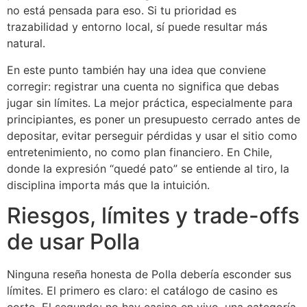
no está pensada para eso. Si tu prioridad es
trazabilidad y entorno local, sí puede resultar más
natural.
En este punto también hay una idea que conviene
corregir: registrar una cuenta no significa que debas
jugar sin límites. La mejor práctica, especialmente para
principiantes, es poner un presupuesto cerrado antes de
depositar, evitar perseguir pérdidas y usar el sitio como
entretenimiento, no como plan financiero. En Chile,
donde la expresión “quedé pato” se entiende al tiro, la
disciplina importa más que la intuición.
Riesgos, límites y trade-offs
de usar Polla
Ninguna reseña honesta de Polla debería esconder sus
límites. El primero es claro: el catálogo de casino es