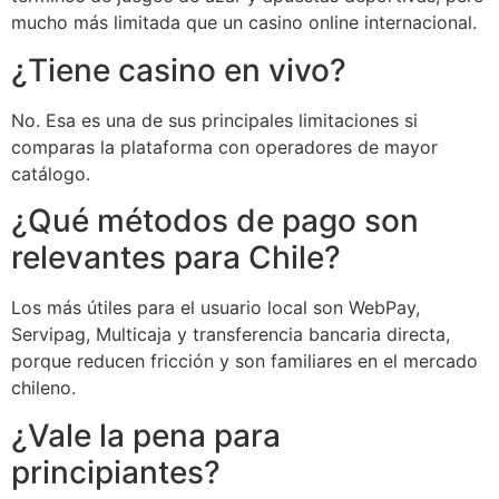
mucho más limitada que un casino online internacional.
¿Tiene casino en vivo?
No. Esa es una de sus principales limitaciones si
comparas la plataforma con operadores de mayor
catálogo.
¿Qué métodos de pago son
relevantes para Chile?
Los más útiles para el usuario local son WebPay,
Servipag, Multicaja y transferencia bancaria directa,
porque reducen fricción y son familiares en el mercado
chileno.
¿Vale la pena para
principiantes?