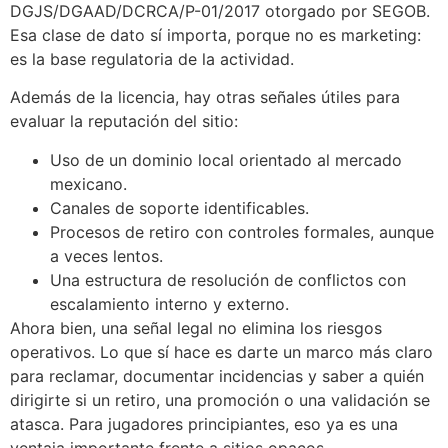
DGJS/DGAAD/DCRCA/P-01/2017 otorgado por SEGOB.
Esa clase de dato sí importa, porque no es marketing:
es la base regulatoria de la actividad.
Además de la licencia, hay otras señales útiles para
evaluar la reputación del sitio:
Uso de un dominio local orientado al mercado
mexicano.
Canales de soporte identificables.
Procesos de retiro con controles formales, aunque
a veces lentos.
Una estructura de resolución de conflictos con
escalamiento interno y externo.
Ahora bien, una señal legal no elimina los riesgos
operativos. Lo que sí hace es darte un marco más claro
para reclamar, documentar incidencias y saber a quién
dirigirte si un retiro, una promoción o una validación se
atasca. Para jugadores principiantes, eso ya es una
ventaja importante frente a sitios opacos.