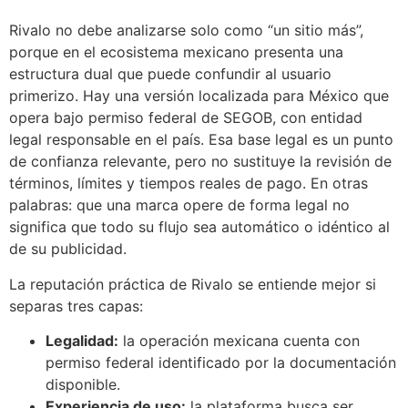
Rivalo no debe analizarse solo como “un sitio más”,
porque en el ecosistema mexicano presenta una
estructura dual que puede confundir al usuario
primerizo. Hay una versión localizada para México que
opera bajo permiso federal de SEGOB, con entidad
legal responsable en el país. Esa base legal es un punto
de confianza relevante, pero no sustituye la revisión de
términos, límites y tiempos reales de pago. En otras
palabras: que una marca opere de forma legal no
significa que todo su flujo sea automático o idéntico al
de su publicidad.
La reputación práctica de Rivalo se entiende mejor si
separas tres capas:
Legalidad:
la operación mexicana cuenta con
permiso federal identificado por la documentación
disponible.
Experiencia de uso:
la plataforma busca ser