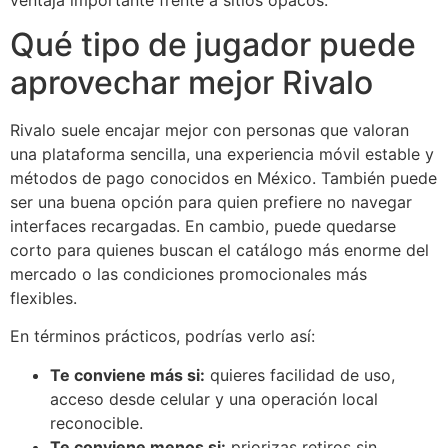
Qué tipo de jugador puede
aprovechar mejor Rivalo
Rivalo suele encajar mejor con personas que valoran
una plataforma sencilla, una experiencia móvil estable y
métodos de pago conocidos en México. También puede
ser una buena opción para quien prefiere no navegar
interfaces recargadas. En cambio, puede quedarse
corto para quienes buscan el catálogo más enorme del
mercado o las condiciones promocionales más
flexibles.
En términos prácticos, podrías verlo así:
Te conviene más si:
quieres facilidad de uso,
acceso desde celular y una operación local
reconocible.
Te conviene menos si:
priorizas retiros sin