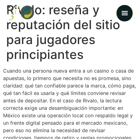
Rivalo: reseña y
reputación del sitio
para jugadores
principiantes
Cuando una persona nueva entra a un casino o casa de
apuestas, lo primero que necesita no es promesa, sino
claridad: qué tan confiable parece la marca, cómo paga,
qué tan fácil es usarla y qué límites conviene revisar
antes de depositar. En el caso de Rivalo, la lectura
correcta exige una desambiguación importante: en
México existe una operación local con respaldo legal y
un frente digital pensado para el mercado mexicano,
pero eso no elimina la necesidad de revisar
condiciones, tiempos de retiro y reglas promocionales