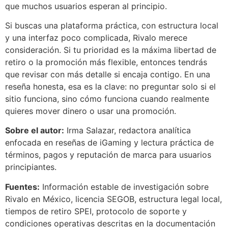
que muchos usuarios esperan al principio.
Si buscas una plataforma práctica, con estructura local
y una interfaz poco complicada, Rivalo merece
consideración. Si tu prioridad es la máxima libertad de
retiro o la promoción más flexible, entonces tendrás
que revisar con más detalle si encaja contigo. En una
reseña honesta, esa es la clave: no preguntar solo si el
sitio funciona, sino cómo funciona cuando realmente
quieres mover dinero o usar una promoción.
Sobre el autor:
Irma Salazar, redactora analítica
enfocada en reseñas de iGaming y lectura práctica de
términos, pagos y reputación de marca para usuarios
principiantes.
Fuentes:
Información estable de investigación sobre
Rivalo en México, licencia SEGOB, estructura legal local,
tiempos de retiro SPEI, protocolo de soporte y
condiciones operativas descritas en la documentación