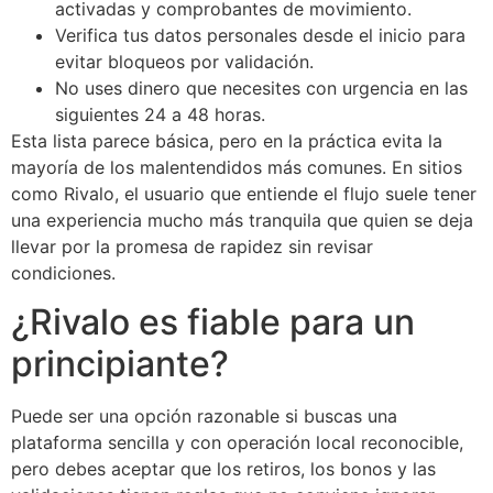
activadas y comprobantes de movimiento.
Verifica tus datos personales desde el inicio para
evitar bloqueos por validación.
No uses dinero que necesites con urgencia en las
siguientes 24 a 48 horas.
Esta lista parece básica, pero en la práctica evita la
mayoría de los malentendidos más comunes. En sitios
como Rivalo, el usuario que entiende el flujo suele tener
una experiencia mucho más tranquila que quien se deja
llevar por la promesa de rapidez sin revisar
condiciones.
¿Rivalo es fiable para un
principiante?
Puede ser una opción razonable si buscas una
plataforma sencilla y con operación local reconocible,
pero debes aceptar que los retiros, los bonos y las