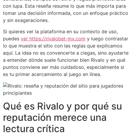
con lupa. Esta reseña resume lo que más importa para
tomar una decisión informada, con un enfoque práctico
y sin exageraciones.
Si quieres ver la plataforma en su contexto de uso,
puedes
ver https://rivalobet-mx.com
y luego contrastar
lo que muestra el sitio con las reglas que explicamos
aquí. La idea no es convencerte a ciegas, sino ayudarte
a entender dónde suele funcionar bien Rivalo y en qué
puntos conviene ser más cuidadoso, especialmente si
es tu primer acercamiento al juego en línea.
Qué es Rivalo y por qué su
reputación merece una
lectura crítica