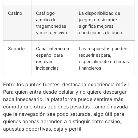
Casino
Catálogo
La disponibilidad de
amplio de
juegos no siempre
tragamonedas
significa mejores
y mesa en vivo
condiciones de bono
Soporte
Canal interno en
Las respuestas pueden
español para
requerir espera,
resolver
especialmente en temas
incidencias
financieros
Entre los puntos fuertes, destaca la experiencia móvil.
Para quien entra desde celular y no quiere descargar
nada innecesario, la plataforma puede sentirse más
cómoda que otras opciones pesadas. También ayuda
que la navegación sea poco saturada, algo útil para
quienes apenas aprenden a distinguir entre casino,
apuestas deportivas, caja y perfil.