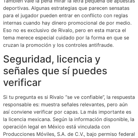
También vale la pena mirar la letra pequeña de apuestas
deportivas. Algunas estrategias que parecen sensatas
para el jugador pueden entrar en conflicto con reglas
internas cuando hay dinero promocional de por medio.
Eso no es exclusivo de Rivalo, pero en esta marca el
tema merece especial cuidado por la forma en que se
cruzan la promoción y los controles antifraude.
Seguridad, licencia y
señales que sí puedes
verificar
Si tu pregunta es si Rivalo “se ve confiable”, la respuesta
responsable es: muestra señales relevantes, pero aún
así conviene verificar por capas. La más importante es
la licencia mexicana. Según la información disponible, la
operación legal en México está vinculada con
Producciones Móviles, S.A. de C.V., bajo permiso federal