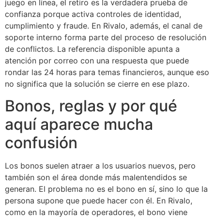
juego en línea, el retiro es la verdadera prueba de
confianza porque activa controles de identidad,
cumplimiento y fraude. En Rivalo, además, el canal de
soporte interno forma parte del proceso de resolución
de conflictos. La referencia disponible apunta a
atención por correo con una respuesta que puede
rondar las 24 horas para temas financieros, aunque eso
no significa que la solución se cierre en ese plazo.
Bonos, reglas y por qué
aquí aparece mucha
confusión
Los bonos suelen atraer a los usuarios nuevos, pero
también son el área donde más malentendidos se
generan. El problema no es el bono en sí, sino lo que la
persona supone que puede hacer con él. En Rivalo,
como en la mayoría de operadores, el bono viene