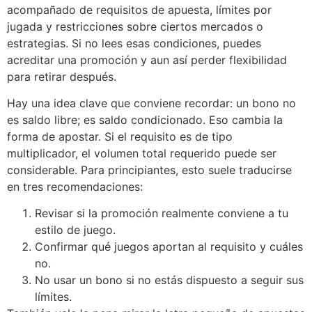
acompañado de requisitos de apuesta, límites por
jugada y restricciones sobre ciertos mercados o
estrategias. Si no lees esas condiciones, puedes
acreditar una promoción y aun así perder flexibilidad
para retirar después.
Hay una idea clave que conviene recordar: un bono no
es saldo libre; es saldo condicionado. Eso cambia la
forma de apostar. Si el requisito es de tipo
multiplicador, el volumen total requerido puede ser
considerable. Para principiantes, esto suele traducirse
en tres recomendaciones:
Revisar si la promoción realmente conviene a tu
estilo de juego.
Confirmar qué juegos aportan al requisito y cuáles
no.
No usar un bono si no estás dispuesto a seguir sus
límites.