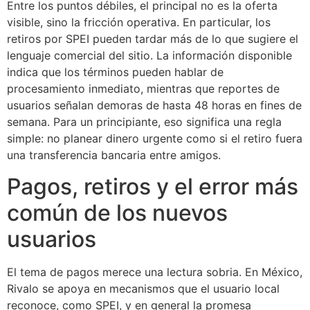
Entre los puntos débiles, el principal no es la oferta
visible, sino la fricción operativa. En particular, los
retiros por SPEI pueden tardar más de lo que sugiere el
lenguaje comercial del sitio. La información disponible
indica que los términos pueden hablar de
procesamiento inmediato, mientras que reportes de
usuarios señalan demoras de hasta 48 horas en fines de
semana. Para un principiante, eso significa una regla
simple: no planear dinero urgente como si el retiro fuera
una transferencia bancaria entre amigos.
Pagos, retiros y el error más
común de los nuevos
usuarios
El tema de pagos merece una lectura sobria. En México,
Rivalo se apoya en mecanismos que el usuario local
reconoce, como SPEI, y en general la promesa