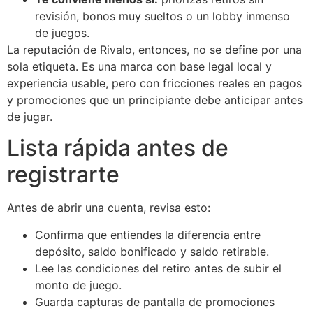
revisión, bonos muy sueltos o un lobby inmenso
de juegos.
La reputación de Rivalo, entonces, no se define por una
sola etiqueta. Es una marca con base legal local y
experiencia usable, pero con fricciones reales en pagos
y promociones que un principiante debe anticipar antes
de jugar.
Lista rápida antes de
registrarte
Antes de abrir una cuenta, revisa esto:
Confirma que entiendes la diferencia entre
depósito, saldo bonificado y saldo retirable.
Lee las condiciones del retiro antes de subir el
monto de juego.
Guarda capturas de pantalla de promociones