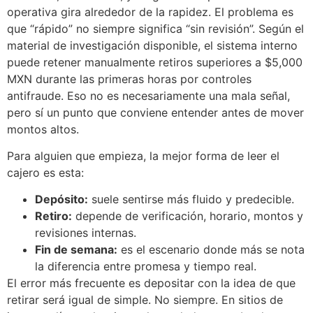
operativa gira alrededor de la rapidez. El problema es
que “rápido” no siempre significa “sin revisión”. Según el
material de investigación disponible, el sistema interno
puede retener manualmente retiros superiores a $5,000
MXN durante las primeras horas por controles
antifraude. Eso no es necesariamente una mala señal,
pero sí un punto que conviene entender antes de mover
montos altos.
Para alguien que empieza, la mejor forma de leer el
cajero es esta:
Depósito:
suele sentirse más fluido y predecible.
Retiro:
depende de verificación, horario, montos y
revisiones internas.
Fin de semana:
es el escenario donde más se nota
la diferencia entre promesa y tiempo real.
El error más frecuente es depositar con la idea de que
retirar será igual de simple. No siempre. En sitios de