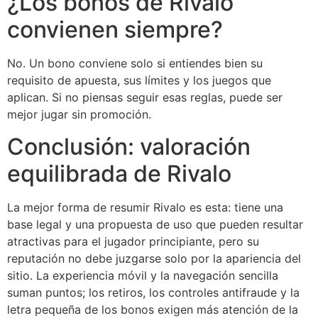
¿Los bonos de Rivalo
convienen siempre?
No. Un bono conviene solo si entiendes bien su
requisito de apuesta, sus límites y los juegos que
aplican. Si no piensas seguir esas reglas, puede ser
mejor jugar sin promoción.
Conclusión: valoración
equilibrada de Rivalo
La mejor forma de resumir Rivalo es esta: tiene una
base legal y una propuesta de uso que pueden resultar
atractivas para el jugador principiante, pero su
reputación no debe juzgarse solo por la apariencia del
sitio. La experiencia móvil y la navegación sencilla
suman puntos; los retiros, los controles antifraude y la
letra pequeña de los bonos exigen más atención de la