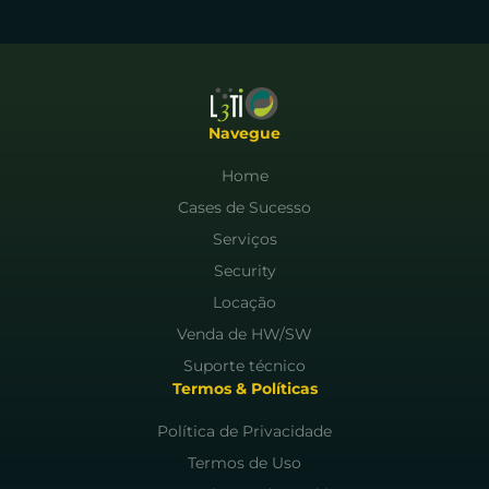
Navegue
Home
Cases de Sucesso
Serviços
Security
Locação
Venda de HW/SW
Suporte técnico
Termos & Políticas
Política de Privacidade
Termos de Uso