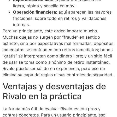
ligera, rápida y sencilla en móvil.
Operación financiera:
aquí aparecen las mayores
fricciones, sobre todo en retiros y validaciones
internas.
Para un principiante, este orden importa mucho.
Muchas quejas no surgen por “fraude” en sentido
estricto, sino por expectativas mal formadas: depósitos
inmediatos se confunden con retiros inmediatos; bonos
“gratis” se interpretan como dinero libre; y un sitio fácil
de usar se toma como sinónimo de retiro instantáneo.
Rivalo puede ser sólido en experiencia, pero eso no
elimina su capa de reglas ni sus controles de seguridad.
Ventajas y desventajas de
Rivalo en la práctica
La forma más útil de evaluar Rivalo es con pros y
contras concretos. Para un usuario principiante, eso