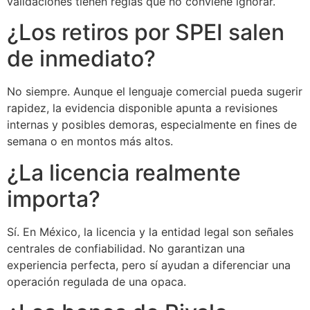
validaciones tienen reglas que no conviene ignorar.
¿Los retiros por SPEI salen
de inmediato?
No siempre. Aunque el lenguaje comercial pueda sugerir
rapidez, la evidencia disponible apunta a revisiones
internas y posibles demoras, especialmente en fines de
semana o en montos más altos.
¿La licencia realmente
importa?
Sí. En México, la licencia y la entidad legal son señales
centrales de confiabilidad. No garantizan una
experiencia perfecta, pero sí ayudan a diferenciar una
operación regulada de una opaca.