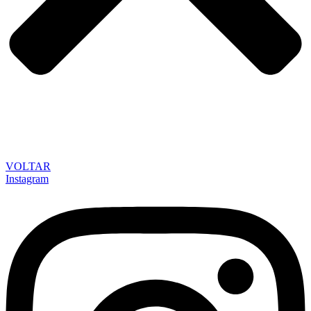
VOLTAR
Instagram