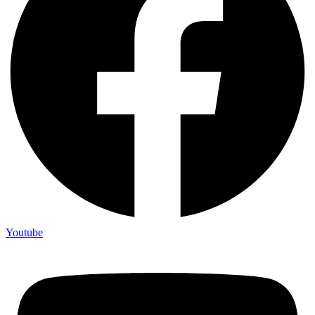
Youtube