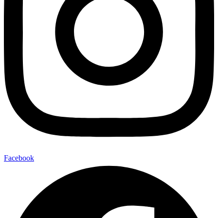
Facebook