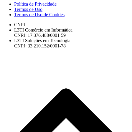
Política de Privacidade
Termos de Uso
Termos de Uso de Cookies
CNPJ
L3TI Comércio em Informática
CNPJ: 17.376.488/0001-59
L3TI Soluções em Tecnologia
CNPJ: 33.210.152/0001-78