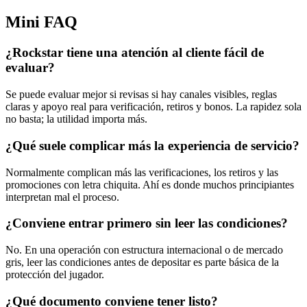
Mini FAQ
¿Rockstar tiene una atención al cliente fácil de
evaluar?
Se puede evaluar mejor si revisas si hay canales visibles, reglas
claras y apoyo real para verificación, retiros y bonos. La rapidez sola
no basta; la utilidad importa más.
¿Qué suele complicar más la experiencia de servicio?
Normalmente complican más las verificaciones, los retiros y las
promociones con letra chiquita. Ahí es donde muchos principiantes
interpretan mal el proceso.
¿Conviene entrar primero sin leer las condiciones?
No. En una operación con estructura internacional o de mercado
gris, leer las condiciones antes de depositar es parte básica de la
protección del jugador.
¿Qué documento conviene tener listo?