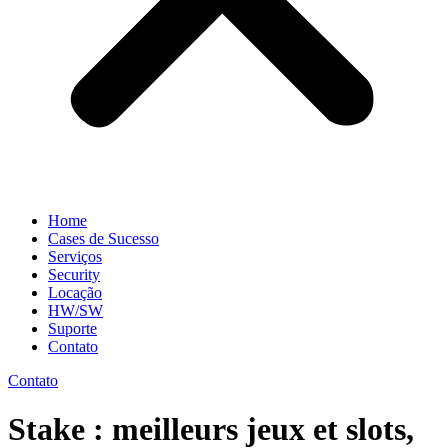
Home
Cases de Sucesso
Serviços
Security
Locação
HW/SW
Suporte
Contato
Contato
Stake : meilleurs jeux et slots,