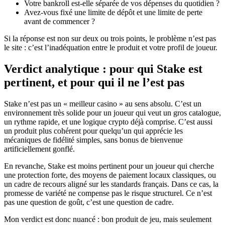
Votre bankroll est-elle séparée de vos dépenses du quotidien ?
Avez-vous fixé une limite de dépôt et une limite de perte
avant de commencer ?
Si la réponse est non sur deux ou trois points, le problème n’est pas
le site : c’est l’inadéquation entre le produit et votre profil de joueur.
Verdict analytique : pour qui Stake est
pertinent, et pour qui il ne l’est pas
Stake n’est pas un « meilleur casino » au sens absolu. C’est un
environnement très solide pour un joueur qui veut un gros catalogue,
un rythme rapide, et une logique crypto déjà comprise. C’est aussi
un produit plus cohérent pour quelqu’un qui apprécie les
mécaniques de fidélité simples, sans bonus de bienvenue
artificiellement gonflé.
En revanche, Stake est moins pertinent pour un joueur qui cherche
une protection forte, des moyens de paiement locaux classiques, ou
un cadre de recours aligné sur les standards français. Dans ce cas, la
promesse de variété ne compense pas le risque structurel. Ce n’est
pas une question de goût, c’est une question de cadre.
Mon verdict est donc nuancé : bon produit de jeu, mais seulement