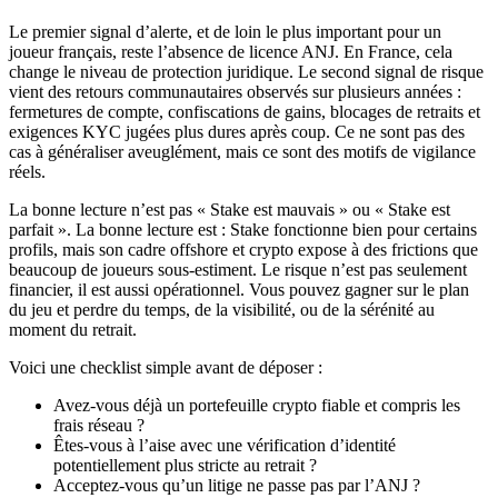
Le premier signal d’alerte, et de loin le plus important pour un
joueur français, reste l’absence de licence ANJ. En France, cela
change le niveau de protection juridique. Le second signal de risque
vient des retours communautaires observés sur plusieurs années :
fermetures de compte, confiscations de gains, blocages de retraits et
exigences KYC jugées plus dures après coup. Ce ne sont pas des
cas à généraliser aveuglément, mais ce sont des motifs de vigilance
réels.
La bonne lecture n’est pas « Stake est mauvais » ou « Stake est
parfait ». La bonne lecture est : Stake fonctionne bien pour certains
profils, mais son cadre offshore et crypto expose à des frictions que
beaucoup de joueurs sous-estiment. Le risque n’est pas seulement
financier, il est aussi opérationnel. Vous pouvez gagner sur le plan
du jeu et perdre du temps, de la visibilité, ou de la sérénité au
moment du retrait.
Voici une checklist simple avant de déposer :
Avez-vous déjà un portefeuille crypto fiable et compris les
frais réseau ?
Êtes-vous à l’aise avec une vérification d’identité
potentiellement plus stricte au retrait ?
Acceptez-vous qu’un litige ne passe pas par l’ANJ ?