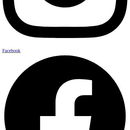
Facebook