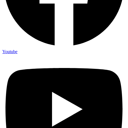
Youtube