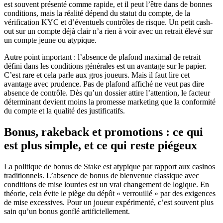
est souvent présenté comme rapide, et il peut l’être dans de bonnes
conditions, mais la réalité dépend du statut du compte, de la
vérification KYC et d’éventuels contrôles de risque. Un petit cash-
out sur un compte déjà clair n’a rien à voir avec un retrait élevé sur
un compte jeune ou atypique.
Autre point important : l’absence de plafond maximal de retrait
défini dans les conditions générales est un avantage sur le papier.
C’est rare et cela parle aux gros joueurs. Mais il faut lire cet
avantage avec prudence. Pas de plafond affiché ne veut pas dire
absence de contrôle. Dès qu’un dossier attire l’attention, le facteur
déterminant devient moins la promesse marketing que la conformité
du compte et la qualité des justificatifs.
Bonus, rakeback et promotions : ce qui
est plus simple, et ce qui reste piégeux
La politique de bonus de Stake est atypique par rapport aux casinos
traditionnels. L’absence de bonus de bienvenue classique avec
conditions de mise lourdes est un vrai changement de logique. En
théorie, cela évite le piège du dépôt « verrouillé » par des exigences
de mise excessives. Pour un joueur expérimenté, c’est souvent plus
sain qu’un bonus gonflé artificiellement.