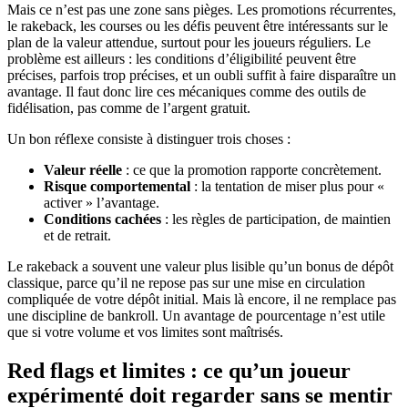
Mais ce n’est pas une zone sans pièges. Les promotions récurrentes,
le rakeback, les courses ou les défis peuvent être intéressants sur le
plan de la valeur attendue, surtout pour les joueurs réguliers. Le
problème est ailleurs : les conditions d’éligibilité peuvent être
précises, parfois trop précises, et un oubli suffit à faire disparaître un
avantage. Il faut donc lire ces mécaniques comme des outils de
fidélisation, pas comme de l’argent gratuit.
Un bon réflexe consiste à distinguer trois choses :
Valeur réelle
: ce que la promotion rapporte concrètement.
Risque comportemental
: la tentation de miser plus pour «
activer » l’avantage.
Conditions cachées
: les règles de participation, de maintien
et de retrait.
Le rakeback a souvent une valeur plus lisible qu’un bonus de dépôt
classique, parce qu’il ne repose pas sur une mise en circulation
compliquée de votre dépôt initial. Mais là encore, il ne remplace pas
une discipline de bankroll. Un avantage de pourcentage n’est utile
que si votre volume et vos limites sont maîtrisés.
Red flags et limites : ce qu’un joueur
expérimenté doit regarder sans se mentir