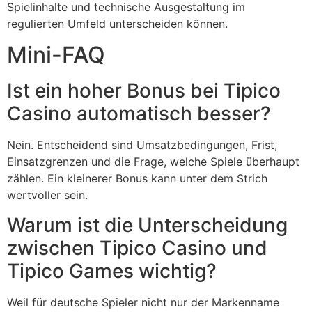
Spielinhalte und technische Ausgestaltung im
regulierten Umfeld unterscheiden können.
Mini-FAQ
Ist ein hoher Bonus bei Tipico
Casino automatisch besser?
Nein. Entscheidend sind Umsatzbedingungen, Frist,
Einsatzgrenzen und die Frage, welche Spiele überhaupt
zählen. Ein kleinerer Bonus kann unter dem Strich
wertvoller sein.
Warum ist die Unterscheidung
zwischen Tipico Casino und
Tipico Games wichtig?
Weil für deutsche Spieler nicht nur der Markenname