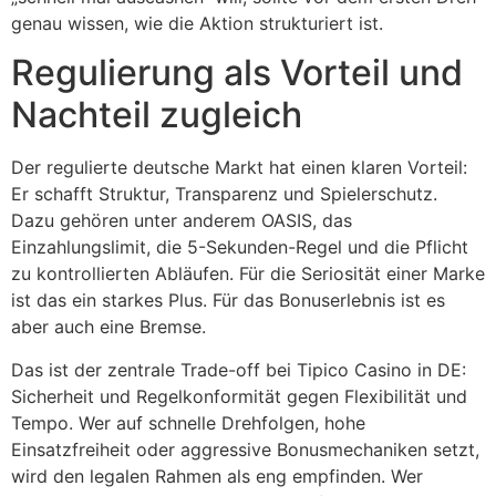
genau wissen, wie die Aktion strukturiert ist.
Regulierung als Vorteil und
Nachteil zugleich
Der regulierte deutsche Markt hat einen klaren Vorteil:
Er schafft Struktur, Transparenz und Spielerschutz.
Dazu gehören unter anderem OASIS, das
Einzahlungslimit, die 5-Sekunden-Regel und die Pflicht
zu kontrollierten Abläufen. Für die Seriosität einer Marke
ist das ein starkes Plus. Für das Bonuserlebnis ist es
aber auch eine Bremse.
Das ist der zentrale Trade-off bei Tipico Casino in DE:
Sicherheit und Regelkonformität gegen Flexibilität und
Tempo. Wer auf schnelle Drehfolgen, hohe
Einsatzfreiheit oder aggressive Bonusmechaniken setzt,
wird den legalen Rahmen als eng empfinden. Wer