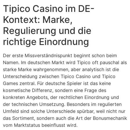
Tipico Casino im DE-
Kontext: Marke,
Regulierung und die
richtige Einordnung
Der erste Missverständnispunkt beginnt schon beim
Namen. Im deutschen Markt wird Tipico oft pauschal als
starke Marke wahrgenommen, aber analytisch ist die
Unterscheidung zwischen Tipico Casino und Tipico
Games zentral. Für deutsche Spieler ist das keine
kosmetische Differenz, sondern eine Frage des
konkreten Angebots, der rechtlichen Einordnung und
der technischen Umsetzung. Besonders im regulierten
Umfeld sind solche Unterschiede spürbar, weil nicht nur
das Sortiment, sondern auch die Art der Bonusmechanik
vom Marktstatus beeinflusst wird.