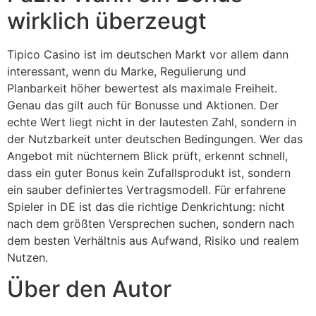
wirklich überzeugt
Tipico Casino ist im deutschen Markt vor allem dann
interessant, wenn du Marke, Regulierung und
Planbarkeit höher bewertest als maximale Freiheit.
Genau das gilt auch für Bonusse und Aktionen. Der
echte Wert liegt nicht in der lautesten Zahl, sondern in
der Nutzbarkeit unter deutschen Bedingungen. Wer das
Angebot mit nüchternem Blick prüft, erkennt schnell,
dass ein guter Bonus kein Zufallsprodukt ist, sondern
ein sauber definiertes Vertragsmodell. Für erfahrene
Spieler in DE ist das die richtige Denkrichtung: nicht
nach dem größten Versprechen suchen, sondern nach
dem besten Verhältnis aus Aufwand, Risiko und realem
Nutzen.
Über den Autor