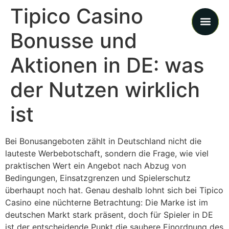
Tipico Casino
Bonusse und
Cases 
Aktionen in DE: was
der Nutzen wirklich
ist
Bei Bonusangeboten zählt in Deutschland nicht die
lauteste Werbebotschaft, sondern die Frage, wie viel
praktischen Wert ein Angebot nach Abzug von
Bedingungen, Einsatzgrenzen und Spielerschutz
überhaupt noch hat. Genau deshalb lohnt sich bei Tipico
Casino eine nüchterne Betrachtung: Die Marke ist im
deutschen Markt stark präsent, doch für Spieler in DE
ist der entscheidende Punkt die saubere Einordnung des