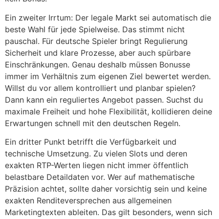
Ein zweiter Irrtum: Der legale Markt sei automatisch die
beste Wahl für jede Spielweise. Das stimmt nicht
pauschal. Für deutsche Spieler bringt Regulierung
Sicherheit und klare Prozesse, aber auch spürbare
Einschränkungen. Genau deshalb müssen Bonusse
immer im Verhältnis zum eigenen Ziel bewertet werden.
Willst du vor allem kontrolliert und planbar spielen?
Dann kann ein reguliertes Angebot passen. Suchst du
maximale Freiheit und hohe Flexibilität, kollidieren deine
Erwartungen schnell mit den deutschen Regeln.
Ein dritter Punkt betrifft die Verfügbarkeit und
technische Umsetzung. Zu vielen Slots und deren
exakten RTP-Werten liegen nicht immer öffentlich
belastbare Detaildaten vor. Wer auf mathematische
Präzision achtet, sollte daher vorsichtig sein und keine
exakten Renditeversprechen aus allgemeinen
Marketingtexten ableiten. Das gilt besonders, wenn sich