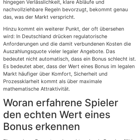
hingegen Verlässlichkeit, klare Abläufe und
nachvollziehbare Regeln bevorzugt, bekommt genau
das, was der Markt verspricht.
Hinzu kommt ein weiterer Punkt, der oft übersehen
wird: In Deutschland drücken regulatorische
Anforderungen und die damit verbundenen Kosten die
Auszahlungsquote vieler legaler Angebote. Das
bedeutet nicht automatisch, dass ein Bonus schlecht ist.
Es bedeutet aber, dass der Wert eines Bonus im legalen
Markt häufiger über Komfort, Sicherheit und
Prozessklarheit kommt als über maximale
mathematische Attraktivität.
Woran erfahrene Spieler
den echten Wert eines
Bonus erkennen