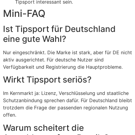
Tipsport interessant sein.
Mini-FAQ
Ist Tipsport für Deutschland
eine gute Wahl?
Nur eingeschränkt. Die Marke ist stark, aber für DE nicht
aktiv ausgerichtet. Für deutsche Nutzer sind
Verfügbarkeit und Registrierung die Hauptprobleme.
Wirkt Tipsport seriös?
Im Kernmarkt ja: Lizenz, Verschlüsselung und staatliche
Schutzanbindung sprechen dafür. Für Deutschland bleibt
trotzdem die Frage der passenden regionalen Nutzung
offen.
Warum scheitert die