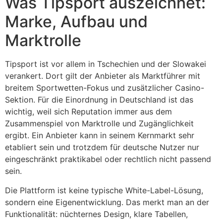
Was Tipsport auszeichnet:
Marke, Aufbau und
Marktrolle
Tipsport ist vor allem in Tschechien und der Slowakei
verankert. Dort gilt der Anbieter als Marktführer mit
breitem Sportwetten-Fokus und zusätzlicher Casino-
Sektion. Für die Einordnung in Deutschland ist das
wichtig, weil sich Reputation immer aus dem
Zusammenspiel von Marktrolle und Zugänglichkeit
ergibt. Ein Anbieter kann in seinem Kernmarkt sehr
etabliert sein und trotzdem für deutsche Nutzer nur
eingeschränkt praktikabel oder rechtlich nicht passend
sein.
Die Plattform ist keine typische White-Label-Lösung,
sondern eine Eigenentwicklung. Das merkt man an der
Funktionalität: nüchternes Design, klare Tabellen,