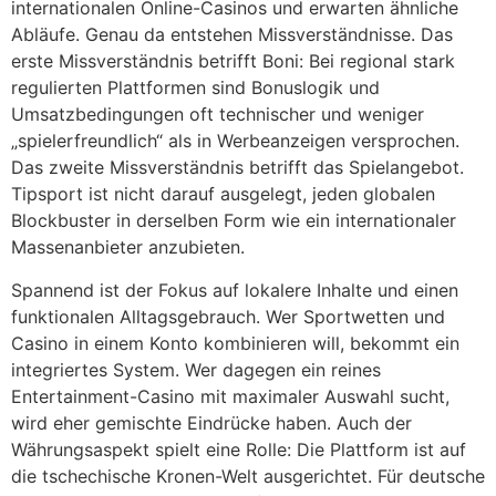
internationalen Online-Casinos und erwarten ähnliche
Abläufe. Genau da entstehen Missverständnisse. Das
erste Missverständnis betrifft Boni: Bei regional stark
regulierten Plattformen sind Bonuslogik und
Umsatzbedingungen oft technischer und weniger
„spielerfreundlich“ als in Werbeanzeigen versprochen.
Das zweite Missverständnis betrifft das Spielangebot.
Tipsport ist nicht darauf ausgelegt, jeden globalen
Blockbuster in derselben Form wie ein internationaler
Massenanbieter anzubieten.
Spannend ist der Fokus auf lokalere Inhalte und einen
funktionalen Alltagsgebrauch. Wer Sportwetten und
Casino in einem Konto kombinieren will, bekommt ein
integriertes System. Wer dagegen ein reines
Entertainment-Casino mit maximaler Auswahl sucht,
wird eher gemischte Eindrücke haben. Auch der
Währungsaspekt spielt eine Rolle: Die Plattform ist auf
die tschechische Kronen-Welt ausgerichtet. Für deutsche