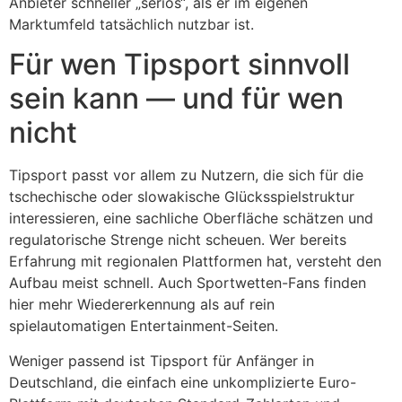
Anbieter schneller „seriös“, als er im eigenen
Marktumfeld tatsächlich nutzbar ist.
Für wen Tipsport sinnvoll
sein kann — und für wen
nicht
Tipsport passt vor allem zu Nutzern, die sich für die
tschechische oder slowakische Glücksspielstruktur
interessieren, eine sachliche Oberfläche schätzen und
regulatorische Strenge nicht scheuen. Wer bereits
Erfahrung mit regionalen Plattformen hat, versteht den
Aufbau meist schnell. Auch Sportwetten-Fans finden
hier mehr Wiedererkennung als auf rein
spielautomatigen Entertainment-Seiten.
Weniger passend ist Tipsport für Anfänger in
Deutschland, die einfach eine unkomplizierte Euro-