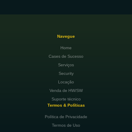
Navegue
Home
Cases de Sucesso
Serviços
Security
Locação
Venda de HW/SW
Suporte técnico
Termos & Políticas
Política de Privacidade
Termos de Uso