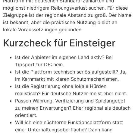
Plattform mit deutschen Standard-Zahlarten und
möglichst niedrigem Reibungsverlust suchen. Für diese
Zielgruppe ist der regionale Abstand zu groß. Der Name
ist bekannt, aber die praktische Nutzung bleibt an
lokale Voraussetzungen gebunden.
Kurzcheck für Einsteiger
Ist der Anbieter im eigenen Land aktiv? Bei
Tipsport für DE: nein.
Ist die Plattform technisch seriös aufgestellt? Ja,
im Kernmarkt mit klaren Schutzmechanismen.
Ist die Registrierung ohne lokale Hürden
realistisch? Für deutsche Nutzer meist eher nicht.
Passen Währung, Verifizierung und Spielangebot
zu meinen Erwartungen? Eher regional als deutsch
orientiert.
Will ich eine nüchterne Funktionsplattform statt
einer Unterhaltungsoberfläche? Dann kann