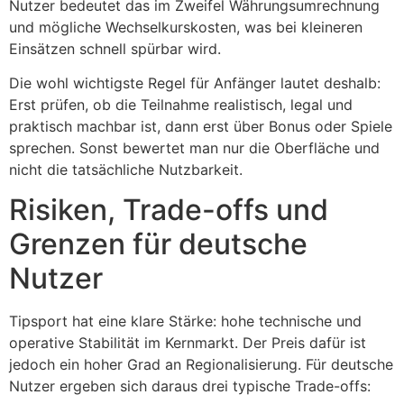
Nutzer bedeutet das im Zweifel Währungsumrechnung
und mögliche Wechselkurskosten, was bei kleineren
Einsätzen schnell spürbar wird.
Die wohl wichtigste Regel für Anfänger lautet deshalb:
Erst prüfen, ob die Teilnahme realistisch, legal und
praktisch machbar ist, dann erst über Bonus oder Spiele
sprechen. Sonst bewertet man nur die Oberfläche und
nicht die tatsächliche Nutzbarkeit.
Risiken, Trade-offs und
Grenzen für deutsche
Nutzer
Tipsport hat eine klare Stärke: hohe technische und
operative Stabilität im Kernmarkt. Der Preis dafür ist
jedoch ein hoher Grad an Regionalisierung. Für deutsche
Nutzer ergeben sich daraus drei typische Trade-offs: