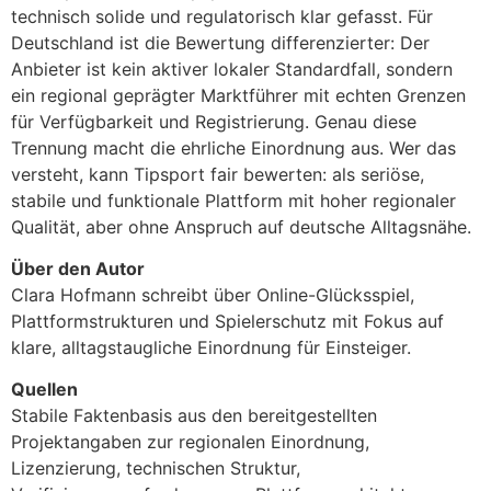
technisch solide und regulatorisch klar gefasst. Für
Deutschland ist die Bewertung differenzierter: Der
Anbieter ist kein aktiver lokaler Standardfall, sondern
ein regional geprägter Marktführer mit echten Grenzen
für Verfügbarkeit und Registrierung. Genau diese
Trennung macht die ehrliche Einordnung aus. Wer das
versteht, kann Tipsport fair bewerten: als seriöse,
stabile und funktionale Plattform mit hoher regionaler
Qualität, aber ohne Anspruch auf deutsche Alltagsnähe.
Über den Autor
Clara Hofmann schreibt über Online-Glücksspiel,
Plattformstrukturen und Spielerschutz mit Fokus auf
klare, alltagstaugliche Einordnung für Einsteiger.
Quellen
Stabile Faktenbasis aus den bereitgestellten
Projektangaben zur regionalen Einordnung,
Lizenzierung, technischen Struktur,