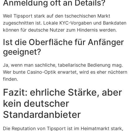
Anmeldung oft an Details?
Weil Tipsport stark auf den tschechischen Markt
zugeschnitten ist. Lokale KYC-Vorgaben und Bankdaten
können für deutsche Nutzer zum Hindernis werden.
Ist die Oberfläche für Anfänger
geeignet?
Ja, wenn man sachliche, tabellarische Bedienung mag.
Wer bunte Casino-Optik erwartet, wird es eher nüchtern
finden.
Fazit: ehrliche Stärke, aber
kein deutscher
Standardanbieter
Die Reputation von Tipsport ist im Heimatmarkt stark,