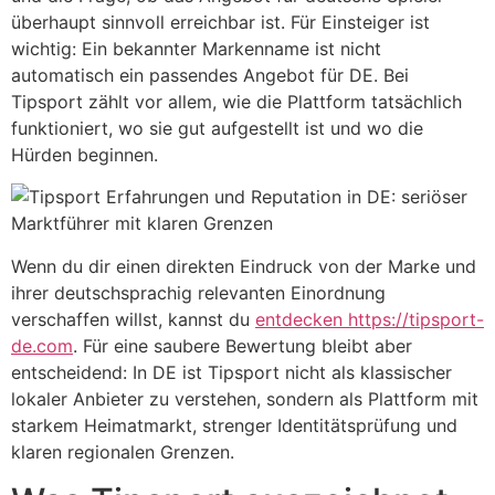
überhaupt sinnvoll erreichbar ist. Für Einsteiger ist
wichtig: Ein bekannter Markenname ist nicht
automatisch ein passendes Angebot für DE. Bei
Tipsport zählt vor allem, wie die Plattform tatsächlich
funktioniert, wo sie gut aufgestellt ist und wo die
Hürden beginnen.
Wenn du dir einen direkten Eindruck von der Marke und
ihrer deutschsprachig relevanten Einordnung
verschaffen willst, kannst du
entdecken https://tipsport-
de.com
. Für eine saubere Bewertung bleibt aber
entscheidend: In DE ist Tipsport nicht als klassischer
lokaler Anbieter zu verstehen, sondern als Plattform mit
starkem Heimatmarkt, strenger Identitätsprüfung und
klaren regionalen Grenzen.