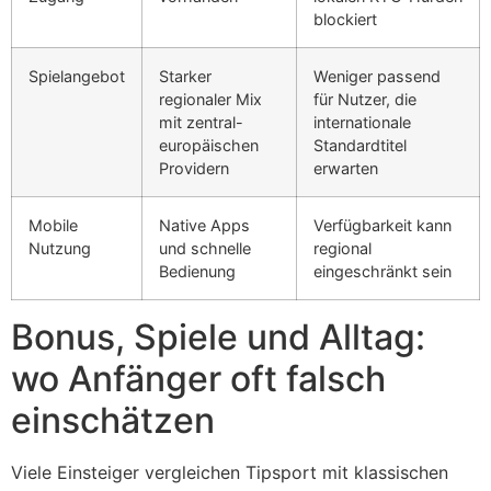
blockiert
Spielangebot
Starker
Weniger passend
regionaler Mix
für Nutzer, die
mit zentral-
internationale
europäischen
Standardtitel
Providern
erwarten
Mobile
Native Apps
Verfügbarkeit kann
Nutzung
und schnelle
regional
Bedienung
eingeschränkt sein
Bonus, Spiele und Alltag:
wo Anfänger oft falsch
einschätzen
Viele Einsteiger vergleichen Tipsport mit klassischen