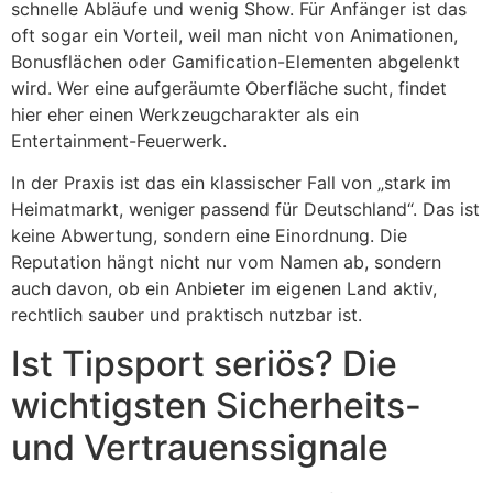
schnelle Abläufe und wenig Show. Für Anfänger ist das
oft sogar ein Vorteil, weil man nicht von Animationen,
Bonusflächen oder Gamification-Elementen abgelenkt
wird. Wer eine aufgeräumte Oberfläche sucht, findet
hier eher einen Werkzeugcharakter als ein
Entertainment-Feuerwerk.
In der Praxis ist das ein klassischer Fall von „stark im
Heimatmarkt, weniger passend für Deutschland“. Das ist
keine Abwertung, sondern eine Einordnung. Die
Reputation hängt nicht nur vom Namen ab, sondern
auch davon, ob ein Anbieter im eigenen Land aktiv,
rechtlich sauber und praktisch nutzbar ist.
Ist Tipsport seriös? Die
wichtigsten Sicherheits-
und Vertrauenssignale