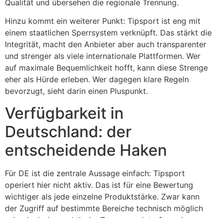
Qualität und übersehen die regionale Trennung.
Hinzu kommt ein weiterer Punkt: Tipsport ist eng mit
einem staatlichen Sperrsystem verknüpft. Das stärkt die
Integrität, macht den Anbieter aber auch transparenter
und strenger als viele internationale Plattformen. Wer
auf maximale Bequemlichkeit hofft, kann diese Strenge
eher als Hürde erleben. Wer dagegen klare Regeln
bevorzugt, sieht darin einen Pluspunkt.
Verfügbarkeit in
Deutschland: der
entscheidende Haken
Für DE ist die zentrale Aussage einfach: Tipsport
operiert hier nicht aktiv. Das ist für eine Bewertung
wichtiger als jede einzelne Produktstärke. Zwar kann
der Zugriff auf bestimmte Bereiche technisch möglich