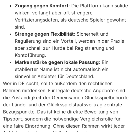
Zugang gegen Komfort:
Die Plattform kann solide
wirken, verlangt aber oft strengere
Verifizierungsdaten, als deutsche Spieler gewohnt
sind.
Strenge gegen Flexibilität:
Sicherheit und
Regulierung sind ein Vorteil, werden in der Praxis
aber schnell zur Hürde bei Registrierung und
Kontoführung.
Markenstärke gegen lokale Passung:
Ein
etablierter Name ist nicht automatisch ein
sinnvoller Anbieter für Deutschland.
Wer in DE sucht, sollte außerdem den rechtlichen
Rahmen mitdenken. Für legale deutsche Angebote sind
die Zuständigkeit der Gemeinsamen Glücksspielbehörde
der Länder und der Glücksspielstaatsvertrag zentrale
Bezugspunkte. Das ist keine direkte Bewertung von
Tipsport, sondern die notwendige Vergleichsfolie für
eine faire Einordnung. Ohne diesen Rahmen wirkt jeder