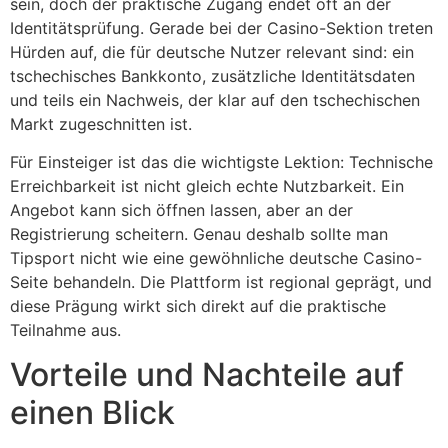
sein, doch der praktische Zugang endet oft an der
Identitätsprüfung. Gerade bei der Casino-Sektion treten
Hürden auf, die für deutsche Nutzer relevant sind: ein
tschechisches Bankkonto, zusätzliche Identitätsdaten
und teils ein Nachweis, der klar auf den tschechischen
Markt zugeschnitten ist.
Für Einsteiger ist das die wichtigste Lektion: Technische
Erreichbarkeit ist nicht gleich echte Nutzbarkeit. Ein
Angebot kann sich öffnen lassen, aber an der
Registrierung scheitern. Genau deshalb sollte man
Tipsport nicht wie eine gewöhnliche deutsche Casino-
Seite behandeln. Die Plattform ist regional geprägt, und
diese Prägung wirkt sich direkt auf die praktische
Teilnahme aus.
Vorteile und Nachteile auf
einen Blick