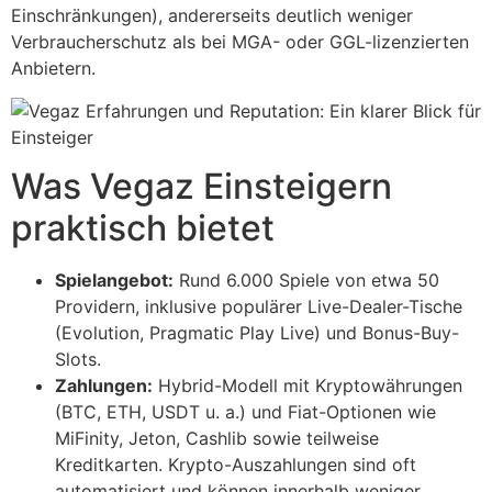
Einschränkungen), andererseits deutlich weniger
Verbraucherschutz als bei MGA- oder GGL-lizenzierten
Anbietern.
Was Vegaz Einsteigern
praktisch bietet
Spielangebot:
Rund 6.000 Spiele von etwa 50
Providern, inklusive populärer Live-Dealer-Tische
(Evolution, Pragmatic Play Live) und Bonus-Buy-
Slots.
Zahlungen:
Hybrid-Modell mit Kryptowährungen
(BTC, ETH, USDT u. a.) und Fiat-Optionen wie
MiFinity, Jeton, Cashlib sowie teilweise
Kreditkarten. Krypto-Auszahlungen sind oft
automatisiert und können innerhalb weniger