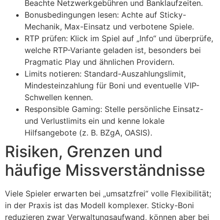
Beachte Netzwerkgebühren und Banklaufzeiten.
Bonusbedingungen lesen: Achte auf Sticky-
Mechanik, Max-Einsatz und verbotene Spiele.
RTP prüfen: Klick im Spiel auf „Info“ und überprüfe,
welche RTP-Variante geladen ist, besonders bei
Pragmatic Play und ähnlichen Providern.
Limits notieren: Standard-Auszahlungslimit,
Mindesteinzahlung für Boni und eventuelle VIP-
Schwellen kennen.
Responsible Gaming: Stelle persönliche Einsatz-
und Verlustlimits ein und kenne lokale
Hilfsangebote (z. B. BZgA, OASIS).
Risiken, Grenzen und
häufige Missverständnisse
Viele Spieler erwarten bei „um­satzfrei“ volle Flexibilität;
in der Praxis ist das Modell komplexer. Sticky-Boni
reduzieren zwar Verwaltungsaufwand, können aber bei