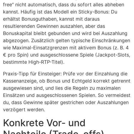
free“ nicht automatisch, dass du sofort alles abheben
kannst. Häufig ist das Modell ein Sticky-Bonus: Du
erhältst Bonusguthaben, kannst mit daraus
resultierenden Gewinnen auszahlen, aber das
Bonuskapital bleibt gebunden und wird bei Auszahlung
abgezogen. Zusätzlich gelten typische Einschränkungen
wie Maximal-Einsatzgrenzen mit aktivem Bonus (z. B. 4
€ pro Spin) und ausgeschlossene Spiele (Jackpot-Slots,
bestimmte High-RTP-Titel).
Praxis-Tipp für Einsteiger: Prüfe vor der Einzahlung die
Kassenanzeige, ob Bonus und Echtgeld korrekt getrennt
ausgewiesen sind, und lies die Regeln zu maximalen
Einsätzen und ausgeschlossenen Spielen. So vermeidest
du, dass Gewinne später gestrichen oder Auszahlungen
verzögert werden.
Konkrete Vor- und