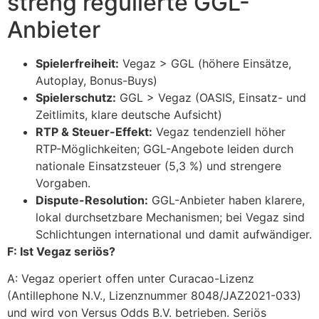
streng regulierte GGL-
Anbieter
Spielerfreiheit:
Vegaz > GGL (höhere Einsätze,
Autoplay, Bonus-Buys)
Spielerschutz:
GGL > Vegaz (OASIS, Einsatz- und
Zeitlimits, klare deutsche Aufsicht)
RTP & Steuer-Effekt:
Vegaz tendenziell höher
RTP-Möglichkeiten; GGL-Angebote leiden durch
nationale Einsatzsteuer (5,3 %) und strengere
Vorgaben.
Dispute-Resolution:
GGL-Anbieter haben klarere,
lokal durchsetzbare Mechanismen; bei Vegaz sind
Schlichtungen international und damit aufwändiger.
F: Ist Vegaz seriös?
A: Vegaz operiert offen unter Curacao-Lizenz
(Antillephone N.V., Lizenznummer 8048/JAZ2021-033)
und wird von Versus Odds B.V. betrieben. Seriös