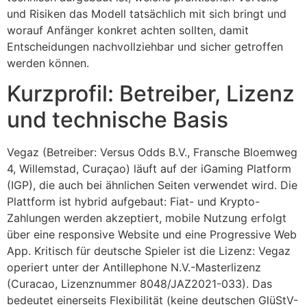
und Risiken das Modell tatsächlich mit sich bringt und
worauf Anfänger konkret achten sollten, damit
Entscheidungen nachvollziehbar und sicher getroffen
werden können.
Kurzprofil: Betreiber, Lizenz
und technische Basis
Vegaz (Betreiber: Versus Odds B.V., Fransche Bloemweg
4, Willemstad, Curaçao) läuft auf der iGaming Platform
(IGP), die auch bei ähnlichen Seiten verwendet wird. Die
Plattform ist hybrid aufgebaut: Fiat- und Krypto-
Zahlungen werden akzeptiert, mobile Nutzung erfolgt
über eine responsive Website und eine Progressive Web
App. Kritisch für deutsche Spieler ist die Lizenz: Vegaz
operiert unter der Antillephone N.V.-Masterlizenz
(Curacao, Lizenznummer 8048/JAZ2021-033). Das
bedeutet einerseits Flexibilität (keine deutschen GlüStV-