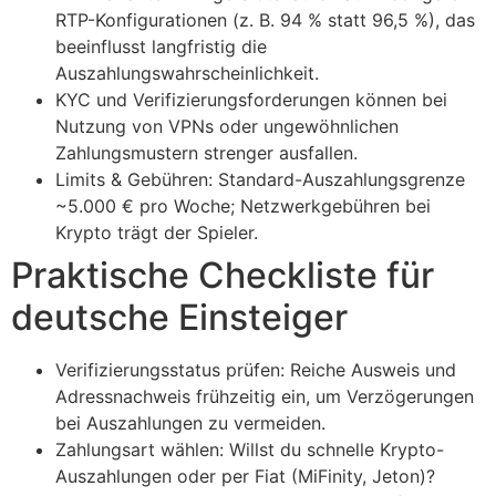
RTP-Konfigurationen (z. B. 94 % statt 96,5 %), das
beeinflusst langfristig die
Auszahlungswahrscheinlichkeit.
KYC und Verifizierungsforderungen können bei
Nutzung von VPNs oder ungewöhnlichen
Zahlungsmustern strenger ausfallen.
Limits & Gebühren: Standard-Auszahlungsgrenze
~5.000 € pro Woche; Netzwerkgebühren bei
Krypto trägt der Spieler.
Praktische Checkliste für
deutsche Einsteiger
Verifizierungsstatus prüfen: Reiche Ausweis und
Adressnachweis frühzeitig ein, um Verzögerungen
bei Auszahlungen zu vermeiden.
Zahlungsart wählen: Willst du schnelle Krypto-
Auszahlungen oder per Fiat (MiFinity, Jeton)?