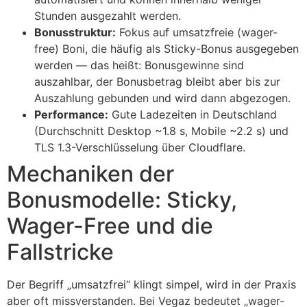
Stunden ausgezahlt werden.
Bonusstruktur:
Fokus auf umsatzfreie (wager-
free) Boni, die häufig als Sticky-Bonus ausgegeben
werden — das heißt: Bonusgewinne sind
auszahlbar, der Bonusbetrag bleibt aber bis zur
Auszahlung gebunden und wird dann abgezogen.
Performance:
Gute Ladezeiten in Deutschland
(Durchschnitt Desktop ~1.8 s, Mobile ~2.2 s) und
TLS 1.3-Verschlüsselung über Cloudflare.
Mechaniken der
Bonusmodelle: Sticky,
Wager-Free und die
Fallstricke
Der Begriff „um­satzfrei“ klingt simpel, wird in der Praxis
aber oft missverstanden. Bei Vegaz bedeutet „wager-