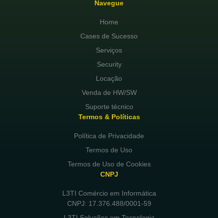
Navegue
Home
Cases de Sucesso
Serviços
Security
Locação
Venda de HW/SW
Suporte técnico
Termos & Políticas
Política de Privacidade
Termos de Uso
Termos de Uso de Cookies
CNPJ
L3TI Comércio em Informática
CNPJ: 17.376.488/0001-59
L3TI Soluções em Tecnologia