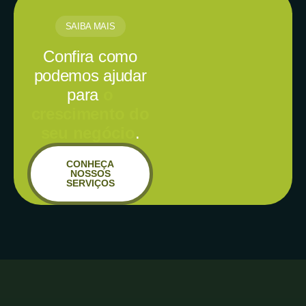
SAIBA MAIS
Confira como
podemos ajudar
para
o
crescimento do
seu negócio
.
CONHEÇA
NOSSOS
SERVIÇOS