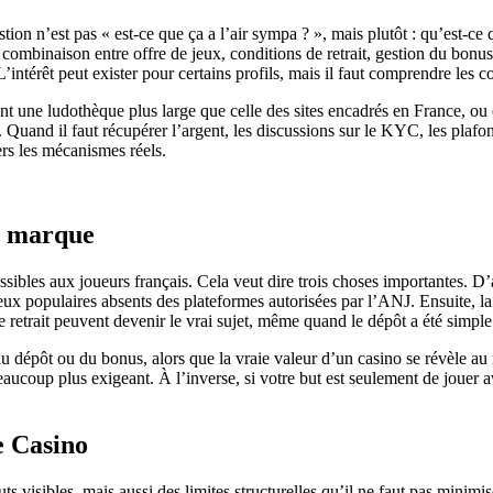
tion n’est pas « est-ce que ça a l’air sympa ? », mais plutôt : qu’est-ce
la combinaison entre offre de jeux, conditions de retrait, gestion du bon
L’intérêt peut exister pour certains profils, mais il faut comprendre le
t une ludothèque plus large que celle des sites encadrés en France, ou 
e. Quand il faut récupérer l’argent, les discussions sur le KYC, les plaf
vers les mécanismes réels.
la marque
ibles aux joueurs français. Cela veut dire trois choses importantes. D’ab
eux populaires absents des plateformes autorisées par l’ANJ. Ensuite, la 
 retrait peuvent devenir le vrai sujet, même quand le dépôt a été simple 
r du dépôt ou du bonus, alors que la vraie valeur d’un casino se révèle a
 beaucoup plus exigeant. À l’inverse, si votre but est seulement de jouer
e Casino
ts visibles, mais aussi des limites structurelles qu’il ne faut pas minimis