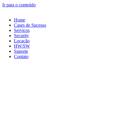
Ir para o conteúdo
Home
Cases de Sucesso
Serviços
Security
Locação
HW/SW
Suporte
Contato