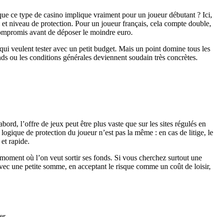
 que ce type de casino implique vraiment pour un joueur débutant ? Ici,
us et niveau de protection. Pour un joueur français, cela compte double,
s compromis avant de déposer le moindre euro.
qui veulent tester avec un petit budget. Mais un point domine tous les
onds ou les conditions générales deviennent soudain très concrètes.
ord, l’offre de jeux peut être plus vaste que sur les sites régulés en
logique de protection du joueur n’est pas la même : en cas de litige, le
et rapide.
u moment où l’on veut sortir ses fonds. Si vous cherchez surtout une
 avec une petite somme, en acceptant le risque comme un coût de loisir,
er.