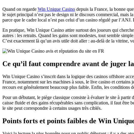
Quand on regarde
Win Unique Casino
depuis la France, la bonne ques
le sujet principal n’est pas le design ni le discours commercial, mais 
parce que le cadre local n’est pas celui d’un casino régulé par l’ANJ. 
En pratique, Win Unique Casino attire surtout des joueurs qui cherchen
autres : les retraits. Quand les gains sont modestes, tout semble simpl
C’est exactement là qu’un avis utile doit aller : au-delà de la vitrine, 
Ce qu’il faut comprendre avant de juger 
Win Unique Casino s’inscrit dans la logique des casinos offshore access
France, notamment sur les machines à sous, le live casino et certains j
recours est généralement beaucoup plus faible. Enfin, les conditions de
Pour un débutant, le piège classique consiste à évaluer le site à parti
caisse fluide et des gains récupérables sans complication, il faut être
le site peut correspondre à certains usages très ciblés.
Points forts et points faibles de Win Uniqu
Voici la lecture la plus honnête pour un public débutant : il y a des atou